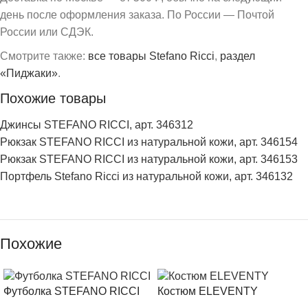
день после оформления заказа. По России — Почтой
России или СДЭК.
Смотрите также:
все товары Stefano Ricci
,
раздел
«Пиджаки»
.
Похожие товары
Джинсы STEFANO RICCI, арт. 346312
Рюкзак STEFANO RICCI из натуральной кожи, арт. 346154
Рюкзак STEFANO RICCI из натуральной кожи, арт. 346153
Портфель Stefano Ricci из натуральной кожи, арт. 346132
Похожие
Футболка STEFANO RICCI
Костюм ELEVENTY