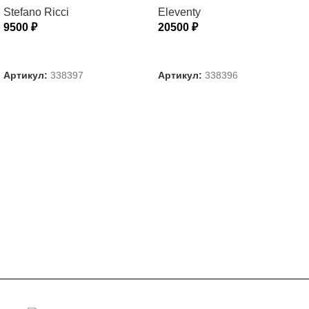
Stefano Ricci
Eleventy
9500
₽
20500
₽
ВЫБЕРИТЕ ПАРАМЕТРЫ
ВЫБЕРИТЕ ПАРАМЕТРЫ
Артикул:
338397
Артикул:
338396