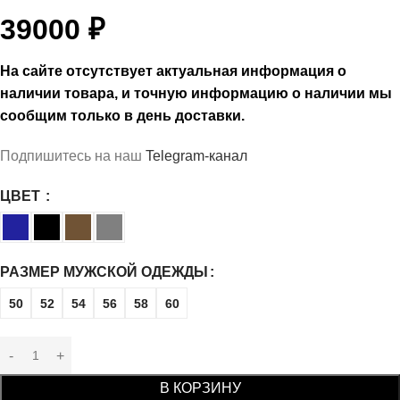
39000
₽
На сайте отсутствует актуальная информация о
наличии товара, и точную информацию о наличии мы
сообщим только в день доставки.
Подпишитесь на наш
Telegram-канал
ЦВЕТ
РАЗМЕР МУЖСКОЙ ОДЕЖДЫ
50
52
54
56
58
60
В КОРЗИНУ