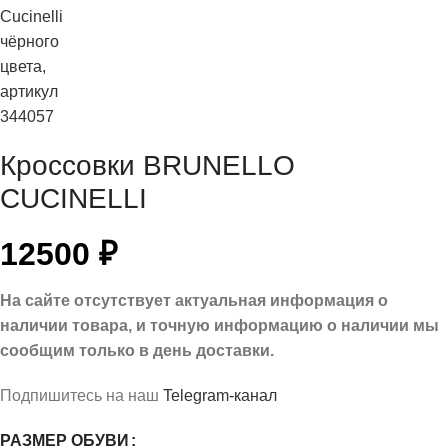
Кроссовки BRUNELLO
CUCINELLI
12500
₽
На сайте отсутствует актуальная информация о
наличии товара, и точную информацию о наличии мы
сообщим только в день доставки.
Подпишитесь на наш
Telegram-канал
РАЗМЕР ОБУВИ