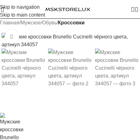
Skip to navigation
Skip to main content
Главная
Мужское
Обувь
Кроссовки
Увеличить изображение