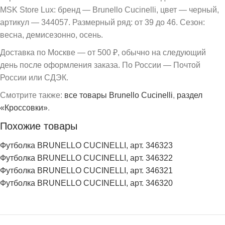
MSK Store Lux: бренд — Brunello Cucinelli, цвет — черный,
артикул — 344057. Размерный ряд: от 39 до 46. Сезон:
весна, демисезонно, осень.
Доставка по Москве — от 500 ₽, обычно на следующий
день после оформления заказа. По России — Почтой
России или СДЭК.
Смотрите также:
все товары Brunello Cucinelli
,
раздел
«Кроссовки»
.
Похожие товары
Футболка BRUNELLO CUCINELLI, арт. 346323
Футболка BRUNELLO CUCINELLI, арт. 346322
Футболка BRUNELLO CUCINELLI, арт. 346321
Футболка BRUNELLO CUCINELLI, арт. 346320