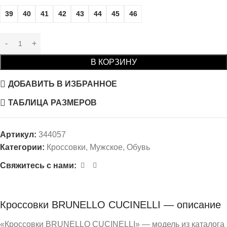
39
40
41
42
43
44
45
46
В КОРЗИНУ
ДОБАВИТЬ В ИЗБРАННОЕ
ТАБЛИЦА РАЗМЕРОВ
Артикул:
344057
Категории:
Кроссовки
,
Мужское
,
Обувь
Свяжитесь с нами:
Кроссовки BRUNELLO CUCINELLI — описание
«Кроссовки BRUNELLO CUCINELLI» — модель из каталога