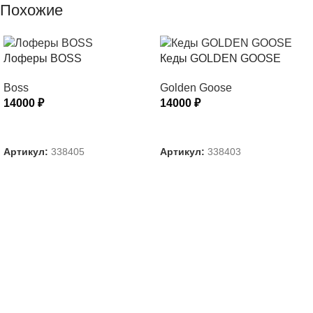
Похожие
Лоферы BOSS
Кеды GOLDEN GOOSE
Boss
Golden Goose
14000
₽
14000
₽
ВЫБЕРИТЕ ПАРАМЕТРЫ
ВЫБЕРИТЕ ПАРАМЕТРЫ
Артикул:
338405
Артикул:
338403