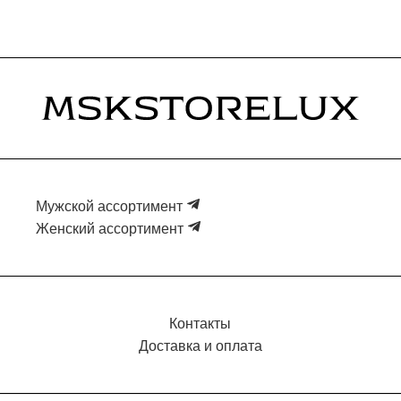
Мужской ассортимент
Женский ассортимент
Контакты
Доставка и оплата