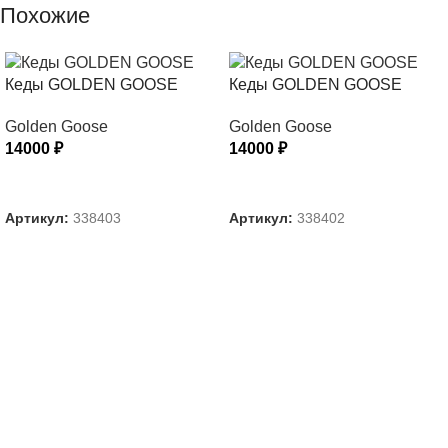
Похожие
Кеды GOLDEN GOOSE
Кеды GOLDEN GOOSE
Golden Goose
Golden Goose
14000
₽
14000
₽
ВЫБЕРИТЕ ПАРАМЕТРЫ
ВЫБЕРИТЕ ПАРАМЕТРЫ
Артикул:
338403
Артикул:
338402