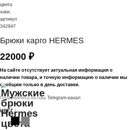
Брюки карго HERMES
22000
₽
На сайте отсутствует актуальная информация о
наличии товара, и точную информацию о наличии мы
сообщим только в день доставки.
Подпишитесь на наш
Telegram-канал
ЦВЕТ