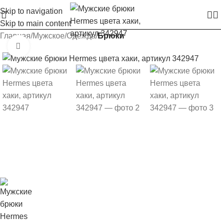
Skip to navigation
Skip to main content
Главная
Мужское
Одежда
Брюки
Увеличить изображение