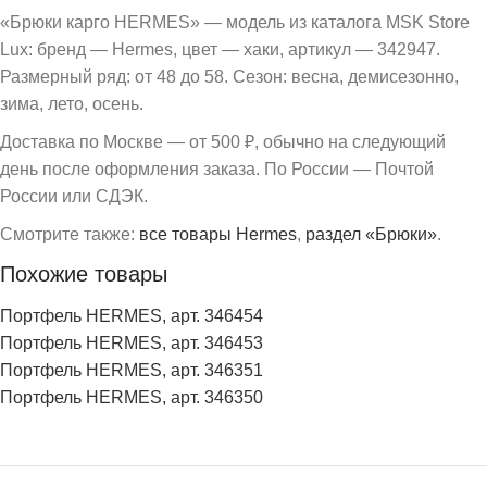
«Брюки карго HERMES» — модель из каталога MSK Store
Lux: бренд — Hermes, цвет — хаки, артикул — 342947.
Размерный ряд: от 48 до 58. Сезон: весна, демисезонно,
зима, лето, осень.
Доставка по Москве — от 500 ₽, обычно на следующий
день после оформления заказа. По России — Почтой
России или СДЭК.
Смотрите также:
все товары Hermes
,
раздел «Брюки»
.
Похожие товары
Портфель HERMES, арт. 346454
Портфель HERMES, арт. 346453
Портфель HERMES, арт. 346351
Портфель HERMES, арт. 346350