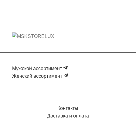
Мужской ассортимент
Женский ассортимент
Контакты
Доставка и оплата