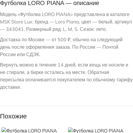
Футболка LORO PIANA — описание
Модель «Футболка LORO PIANA» представлена в каталоге
MSK Store Lux: бренд — Loro Piana, цвет — белый, артикул
— 343041. Размерный ряд: L, M, S. Сезон: лето.
Доставка по Москве — от 500 ₽, обычно на следующий
день после оформления заказа. По России — Почтой
России или СДЭК.
Вернуть можно в течение 14 дней, если вещь не носили и
не стирали, а бирки остались на месте. Обратная
пересылка оплачивается покупателем по обычному тарифу
доставки.
Похожие