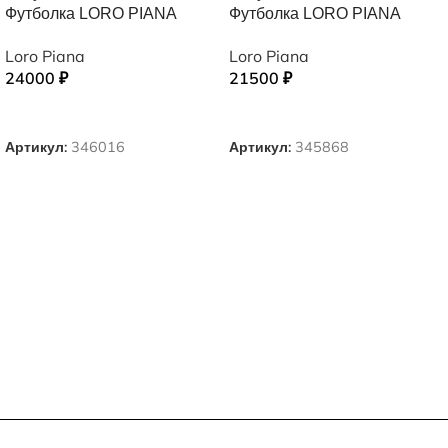
Футболка LORO PIANA
Футболка LORO PIANA
Loro Piana
Loro Piana
24000
₽
21500
₽
ВЫБЕРИТЕ ПАРАМЕТРЫ
ВЫБЕРИТЕ ПАРАМЕТРЫ
Артикул:
346016
Артикул:
345868