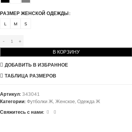
РАЗМЕР ЖЕНСКОЙ ОДЕЖДЫ
L
M
S
В КОРЗИНУ
ДОБАВИТЬ В ИЗБРАННОЕ
ТАБЛИЦА РАЗМЕРОВ
Артикул:
343041
Категории:
Футболки Ж
,
Женское
,
Одежда Ж
Свяжитесь с нами: