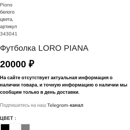
Футболка LORO PIANA
20000
₽
На сайте отсутствует актуальная информация о
наличии товара, и точную информацию о наличии мы
сообщим только в день доставки.
Подпишитесь на наш
Telegram-канал
ЦВЕТ