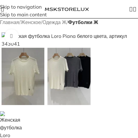
Skip to navigation
Skip to main content
Главная
Женское
Одежда Ж
Футболки Ж
Увеличить изображение