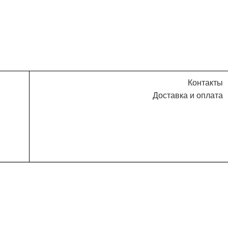
Контакты
Доставка и оплата