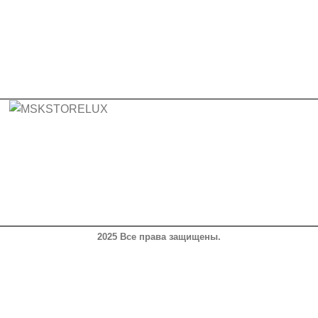
2025 Все права защищены.