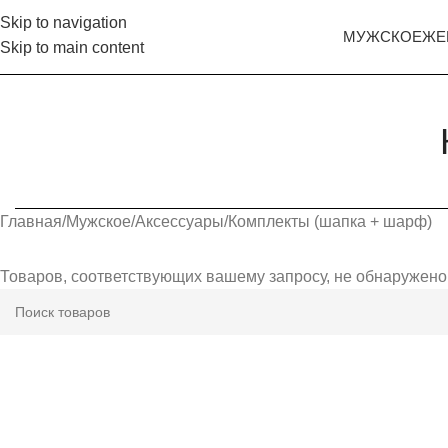
Skip to navigation
МУЖСКОЕ
ЖЕ
Skip to main content
Главная
Мужское
Аксессуары
Комплекты (шапка + шарф)
Товаров, соответствующих вашему запросу, не обнаружено