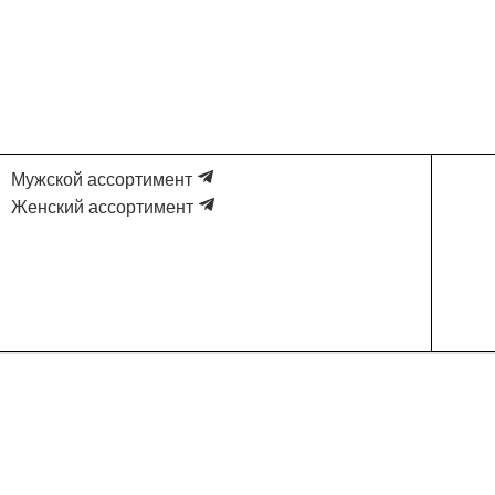
Мужской ассортимент
Женский ассортимент