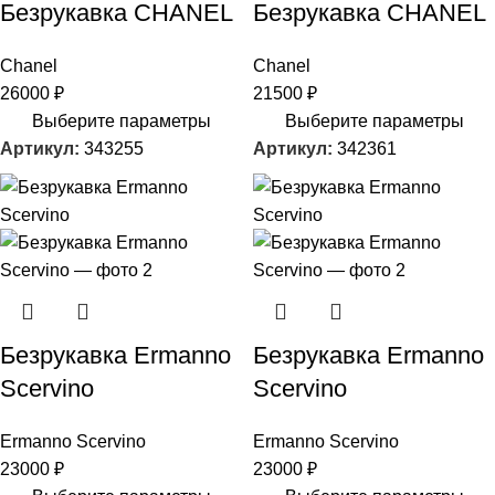
Безрукавка CHANEL
Безрукавка CHANEL
Chanel
Chanel
26000
₽
21500
₽
Выберите параметры
Выберите параметры
Артикул:
343255
Артикул:
342361
Безрукавка Ermanno
Безрукавка Ermanno
Scervino
Scervino
Ermanno Scervino
Ermanno Scervino
23000
₽
23000
₽