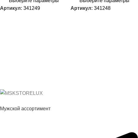
Выберите параметры
Выберите параметры
Артикул:
341249
Артикул:
341248
Мужской ассортимент