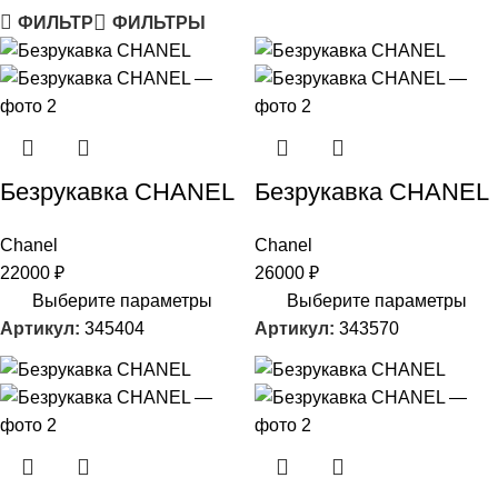
ФИЛЬТР
ФИЛЬТРЫ
Безрукавка CHANEL
Безрукавка CHANEL
Chanel
Chanel
22000
₽
26000
₽
Выберите параметры
Выберите параметры
Артикул:
345404
Артикул:
343570