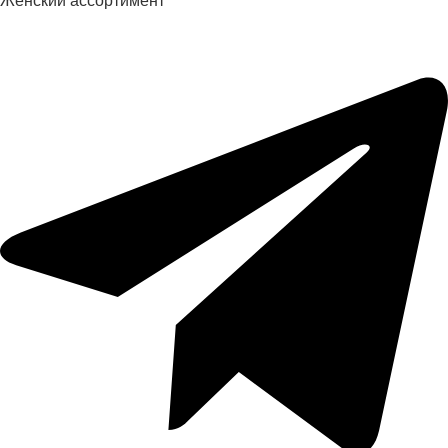
Женский ассортимент