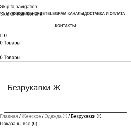
Skip to navigation
МУЖСКОЕ
ЖЕНСКОЕ
TELEGRAM-КАНАЛЫ
ДОСТАВКА И ОПЛАТА
Skip to main content
КОНТАКТЫ
0
0
Товары
0
Товары
Безрукавки Ж
Главная
Женское
Одежда Ж
Безрукавки Ж
Показаны все (6)