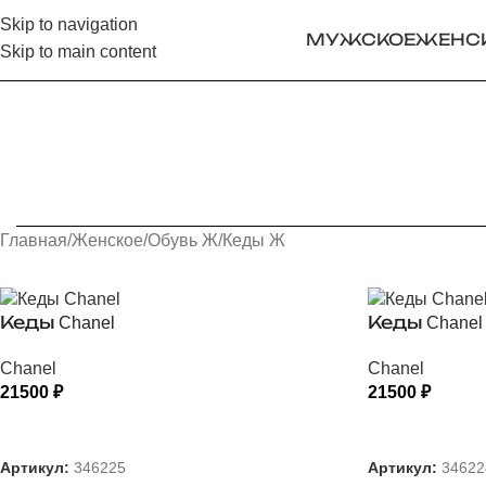
Skip to navigation
МУЖСКОЕ
ЖЕНС
Skip to main content
Главная
Женское
Обувь Ж
Кеды Ж
Кеды Chanel
Кеды Chanel
Chanel
Chanel
21500
₽
21500
₽
ВЫБЕРИТЕ ПАРАМЕТРЫ
ВЫБЕРИТЕ
Артикул:
346225
Артикул:
34622