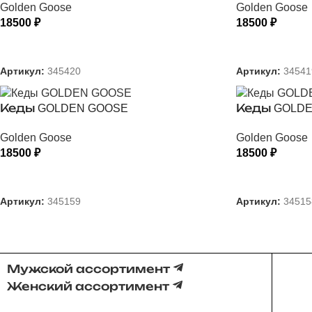
Golden Goose
Golden Goose
18500
₽
18500
₽
ВЫБЕРИТЕ ПАРАМЕТРЫ
ВЫБЕРИТЕ
Артикул:
345420
Артикул:
34541
Кеды GOLDEN GOOSE
Кеды GOLDE
Golden Goose
Golden Goose
18500
₽
18500
₽
ВЫБЕРИТЕ ПАРАМЕТРЫ
ВЫБЕРИТЕ
Артикул:
345159
Артикул:
34515
Мужской ассортимент
Женский ассортимент