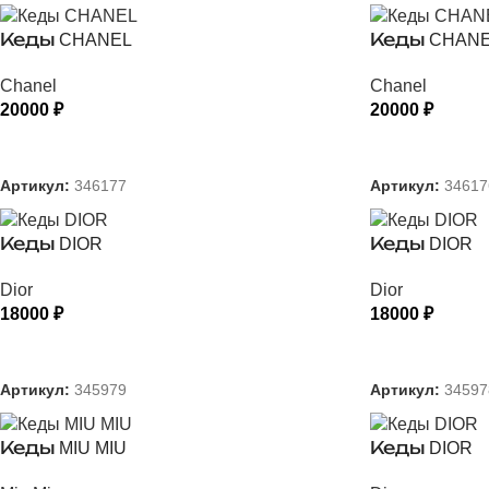
Кеды CHANEL
Кеды CHAN
Chanel
Chanel
20000
₽
20000
₽
ВЫБЕРИТЕ ПАРАМЕТРЫ
ВЫБЕРИТЕ
Артикул:
346177
Артикул:
34617
Кеды DIOR
Кеды DIOR
Dior
Dior
18000
₽
18000
₽
ВЫБЕРИТЕ ПАРАМЕТРЫ
ВЫБЕРИТЕ
Артикул:
345979
Артикул:
34597
Кеды MIU MIU
Кеды DIOR