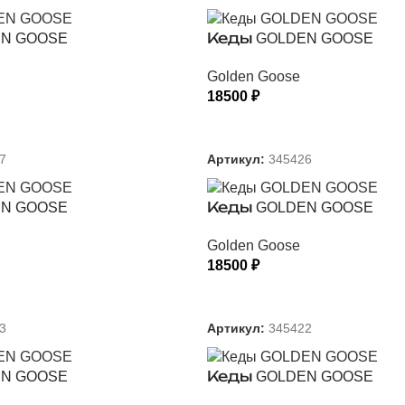
N GOOSE
Кеды GOLDEN GOOSE
Golden Goose
18500
₽
 ПАРАМЕТРЫ
ВЫБЕРИТЕ ПАРАМЕТРЫ
7
Артикул:
345426
N GOOSE
Кеды GOLDEN GOOSE
Golden Goose
18500
₽
 ПАРАМЕТРЫ
ВЫБЕРИТЕ ПАРАМЕТРЫ
3
Артикул:
345422
N GOOSE
Кеды GOLDEN GOOSE