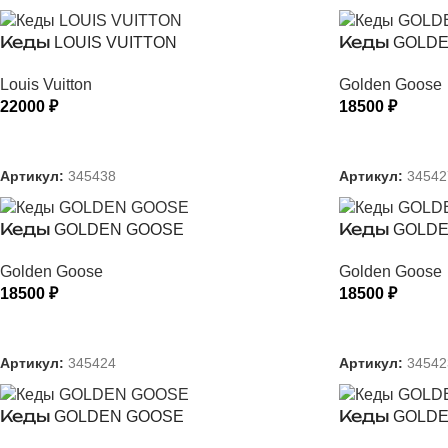
Кеды LOUIS VUITTON
Кеды GOLDE
Louis Vuitton
Golden Goose
22000
₽
18500
₽
ВЫБЕРИТЕ ПАРАМЕТРЫ
ВЫБЕРИТЕ
Артикул:
345438
Артикул:
34542
Кеды GOLDEN GOOSE
Кеды GOLDE
Golden Goose
Golden Goose
18500
₽
18500
₽
ВЫБЕРИТЕ ПАРАМЕТРЫ
ВЫБЕРИТЕ
Артикул:
345424
Артикул:
34542
Кеды GOLDEN GOOSE
Кеды GOLDE