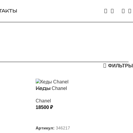
ТАКТЫ
ФИЛЬТРЫ
Кеды Chanel
Chanel
18500
₽
ВЫБЕРИТЕ ПАРАМЕТРЫ
Артикул:
346217