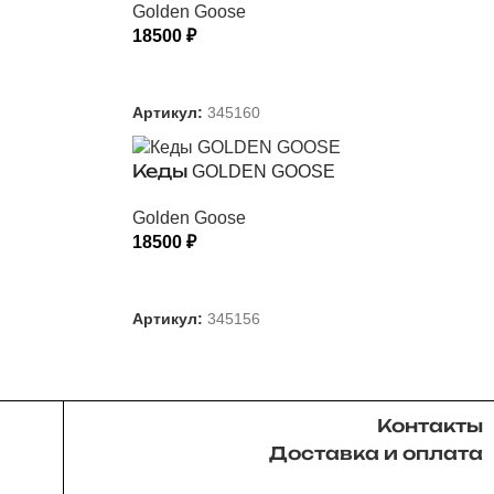
Golden Goose
18500
₽
ВЫБЕРИТЕ ПАРАМЕТРЫ
Артикул:
345160
Кеды GOLDEN GOOSE
Golden Goose
18500
₽
ВЫБЕРИТЕ ПАРАМЕТРЫ
Артикул:
345156
Контакты
Доставка и оплата