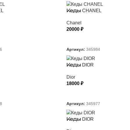
EL
Кеды CHANEL
Chanel
20000
₽
 ПАРАМЕТРЫ
ВЫБЕРИТЕ ПАРАМЕТРЫ
6
Артикул:
345984
Кеды DIOR
Dior
18000
₽
 ПАРАМЕТРЫ
ВЫБЕРИТЕ ПАРАМЕТРЫ
8
Артикул:
345977
Кеды DIOR