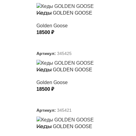
Кеды GOLDEN GOOSE
Golden Goose
18500
₽
ВЫБЕРИТЕ ПАРАМЕТРЫ
Артикул:
345425
Кеды GOLDEN GOOSE
Golden Goose
18500
₽
ВЫБЕРИТЕ ПАРАМЕТРЫ
Артикул:
345421
Кеды GOLDEN GOOSE