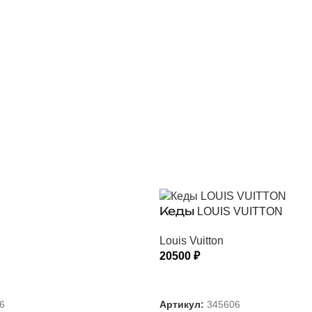
Кеды LOUIS VUITTON
Louis Vuitton
20500
₽
 ПАРАМЕТРЫ
ВЫБЕРИТЕ ПАРАМЕТРЫ
6
Артикул:
345606