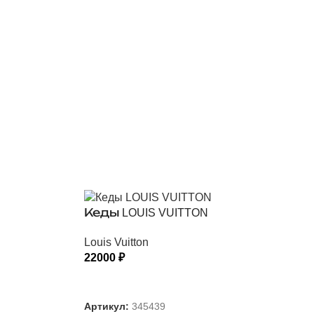
Кеды LOUIS VUITTON
Louis Vuitton
22000
₽
ВЫБЕРИТЕ ПАРАМЕТРЫ
Артикул:
345439