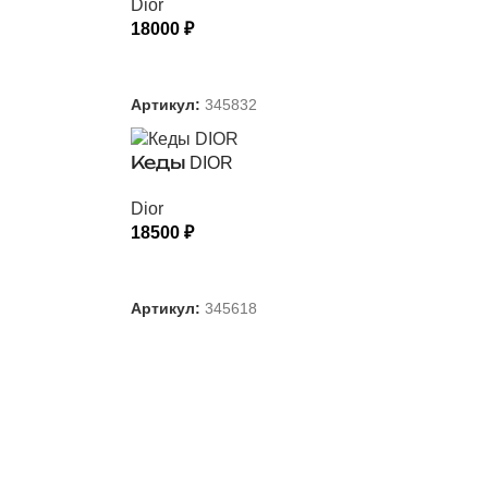
Dior
18000
₽
ВЫБЕРИТЕ ПАРАМЕТРЫ
Артикул:
345832
Кеды DIOR
Dior
18500
₽
ВЫБЕРИТЕ ПАРАМЕТРЫ
Артикул:
345618