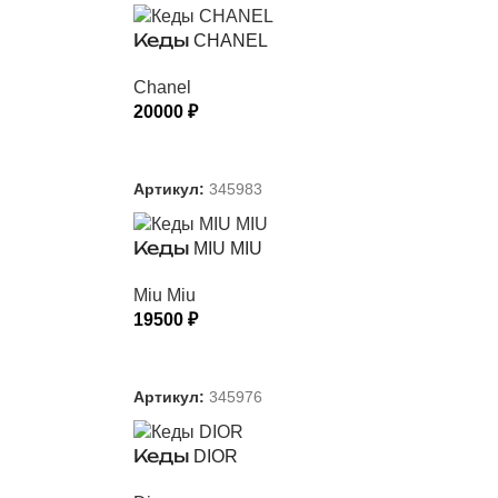
Кеды CHANEL
Chanel
20000
₽
ВЫБЕРИТЕ ПАРАМЕТРЫ
Артикул:
345983
Кеды MIU MIU
Miu Miu
19500
₽
ВЫБЕРИТЕ ПАРАМЕТРЫ
Артикул:
345976
Кеды DIOR