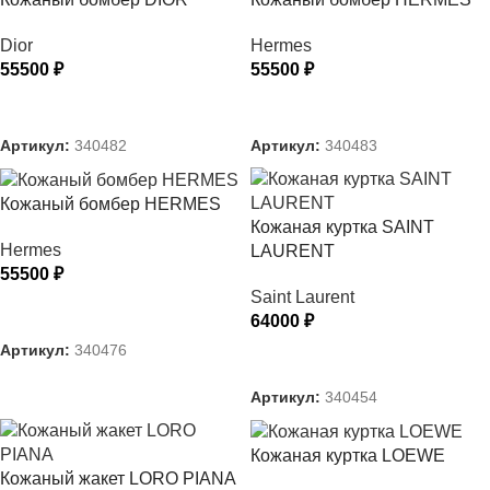
Dior
Hermes
55500
₽
55500
₽
ВЫБЕРИТЕ ПАРАМЕТРЫ
ВЫБЕРИТЕ ПАРАМЕТРЫ
Артикул:
340482
Артикул:
340483
Кожаный бомбер HERMES
Кожаная куртка SAINT
Hermes
LAURENT
55500
₽
Saint Laurent
ВЫБЕРИТЕ ПАРАМЕТРЫ
64000
₽
Артикул:
340476
ВЫБЕРИТЕ ПАРАМЕТРЫ
Артикул:
340454
Кожаная куртка LOEWE
Кожаный жакет LORO PIANA