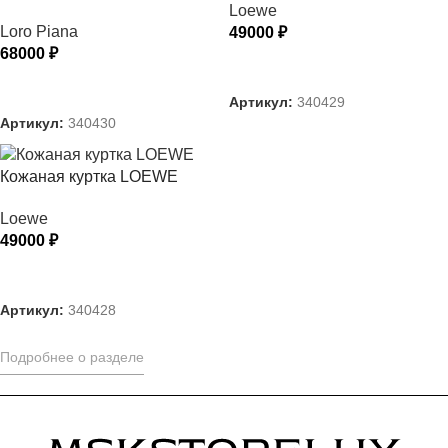
Loewe
Loro Piana
49000
₽
68000
₽
ВЫБЕРИТЕ ПАРАМЕТРЫ
ВЫБЕРИТЕ ПАРАМЕТРЫ
Артикул:
340429
Артикул:
340430
Кожаная куртка LOEWE
Loewe
49000
₽
ВЫБЕРИТЕ ПАРАМЕТРЫ
Артикул:
340428
Подробнее о разделе