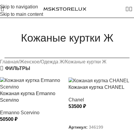
Skip to navigation
Skip to main content
Кожаные куртки Ж
Главная
Женское
Одежда Ж
Кожаные куртки Ж
ФИЛЬТРЫ
Кожаная куртка CHANEL
Кожаная куртка Ermanno
Chanel
Scervino
53500
₽
Ermanno Scervino
ВЫБЕРИТЕ ПАРАМЕТРЫ
50500
₽
Артикул:
346199
ВЫБЕРИТЕ ПАРАМЕТРЫ