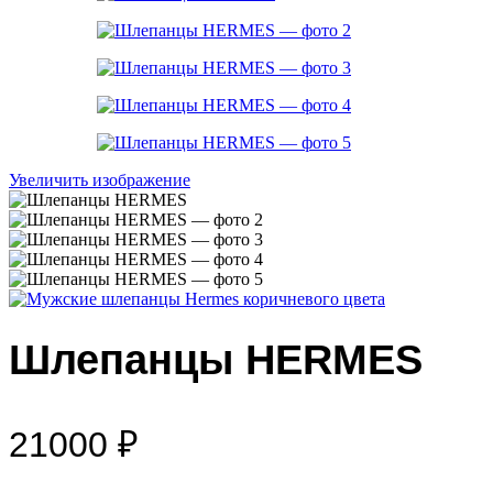
Увеличить изображение
Шлепанцы HERMES
21000
₽