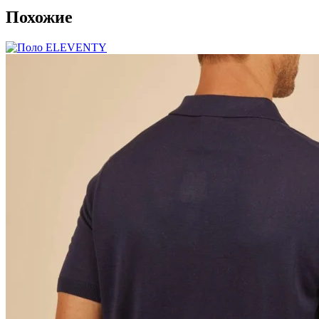
Похожие