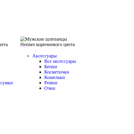
Аксессуары
Все аксессуары
Кепки
Косметички
Кошельки
 сумки
Ремни
Очки