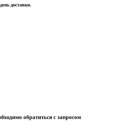
день доставки.
обходимо обратиться с запросом