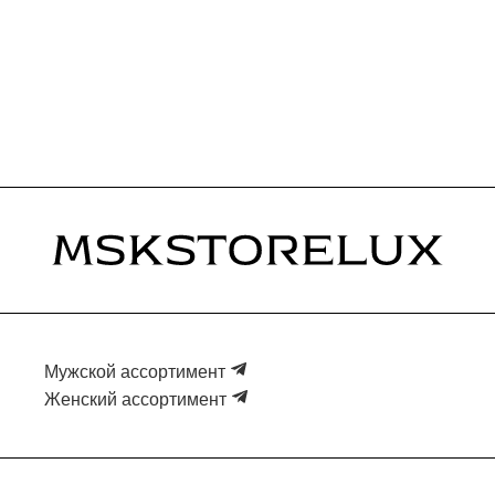
Мужской ассортимент
Женский ассортимент