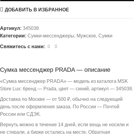
ДОБАВИТЬ В ИЗБРАННОЕ
Артикул:
345038
Категории:
Сумки-мессенджеры
,
Мужское
,
Сумки
Свяжитесь с нами:
Сумка мессенджер PRADA — описание
«Сумка мессенджер PRADA» — модель из каталога MSK
Store Lux: бренд — Prada, цвет — синий, артикул — 345038.
Доставка по Москве — от 500 ₽, обычно на следующий
день после оформления заказа. По России — Почтой
России или СДЭК.
Вернуть можно в течение 14 дней, если вещь не носили и
не стирали, а бирки остались на месте. Обратная