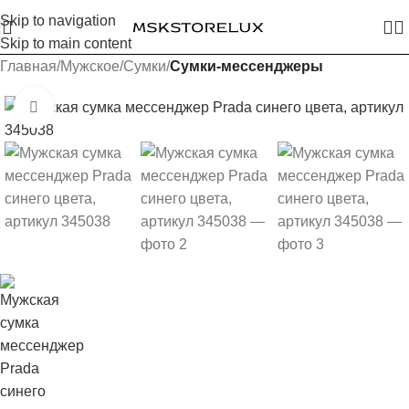
Skip to navigation
Skip to main content
Главная
Мужское
Сумки
Сумки-мессенджеры
Увеличить изображение