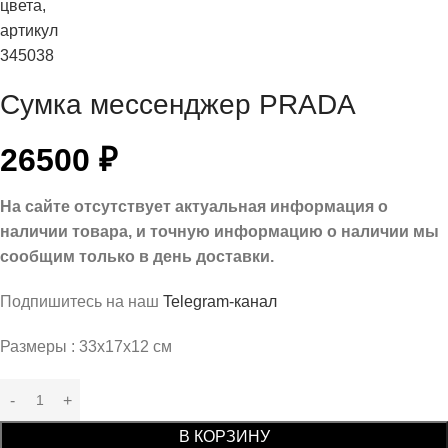
Сумка мессенджер PRADA
26500
₽
На сайте отсутствует актуальная информация о
наличии товара, и точную информацию о наличии мы
сообщим только в день доставки.
Подпишитесь на наш
Telegram-канал
Размеры : 33х17х12 см
В КОРЗИНУ