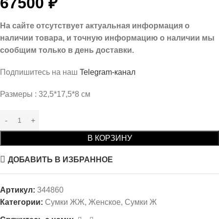
67500
₽
На сайте отсутствует актуальная информация о
наличии товара, и точную информацию о наличии мы
сообщим только в день доставки.
Подпишитесь на наш
Telegram-канал
Размеры : 32,5*17,5*8 см
В КОРЗИНУ
ДОБАВИТЬ В ИЗБРАННОЕ
Артикул:
344860
Категории:
Сумки ЖЖ
,
Женское
,
Сумки Ж