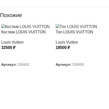
Похожие
Костюм LOUIS VUITTON
Топ LOUIS VUITTON
Louis Vuitton
Louis Vuitton
32500
₽
18500
₽
ВЫБЕРИТЕ ПАРАМЕТРЫ
ВЫБЕРИТЕ ПАРАМЕТРЫ
Артикул:
338452
Артикул:
338450