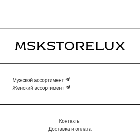
Мужской ассортимент
Женский ассортимент
Контакты
Доставка и оплата