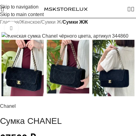
Skip to navigation
Skip to main content
Главная
Женское
Сумки Ж
Сумки ЖЖ
Увеличить изображение
Chanel
Сумка CHANEL