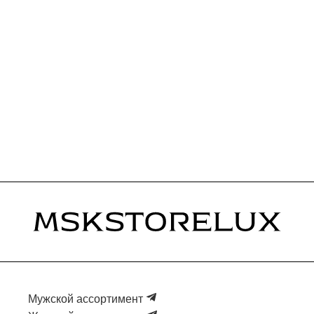
Мужской ассортимент