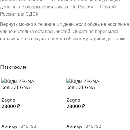
день после оформления заказа. По России — Почтой
России или СДЭК.
Вернуть можно в течение 14 дней, если обувь не носили на
улице и стелька осталась чистой. Обратная пересылка
оплачивается покупателем по обычному тарифу доставки.
Похожие
Кеды ZEGNA
Кеды ZEGNA
Zegna
Zegna
23000
₽
23000
₽
ВЫБЕРИТЕ ПАРАМЕТРЫ
ВЫБЕРИТЕ ПАРАМЕТРЫ
Артикул:
345793
Артикул:
345792