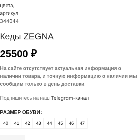
Кеды ZEGNA
25500
₽
На сайте отсутствует актуальная информация о
наличии товара, и точную информацию о наличии мы
сообщим только в день доставки.
Подпишитесь на наш
Telegram-канал
РАЗМЕР ОБУВИ
40
41
42
43
44
45
46
47