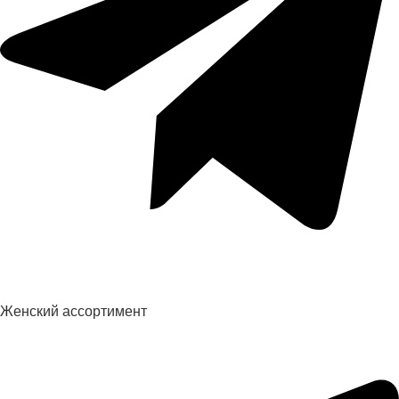
Женский ассортимент