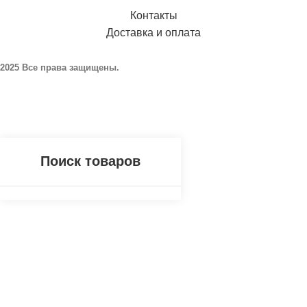
Контакты
Доставка и оплата
2025 Все права защищены.