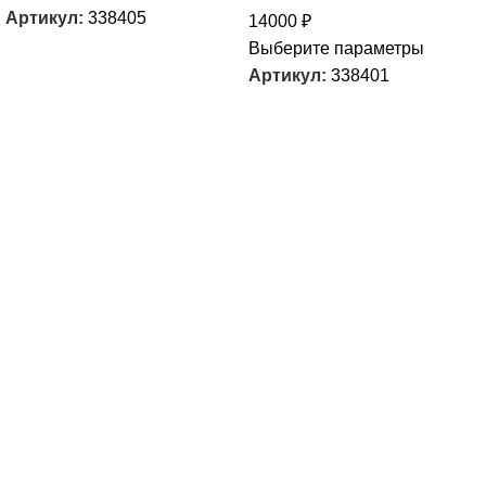
Артикул:
338405
14000
₽
Выберите параметры
Артикул:
338401