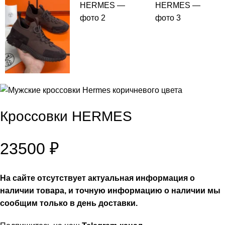
Кроссовки HERMES
23500
₽
На сайте отсутствует актуальная информация о
наличии товара, и точную информацию о наличии мы
сообщим только в день доставки.