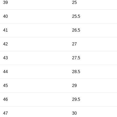
39
25
40
25.5
41
26.5
42
27
43
27.5
44
28.5
45
29
46
29.5
47
30