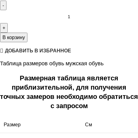
В корзину
ДОБАВИТЬ В ИЗБРАННОЕ
Таблица размеров обувь мужская обувь
Размерная таблица является
приблизительной, для получения
точных замеров необходимо обратиться
с запросом
Размер
См