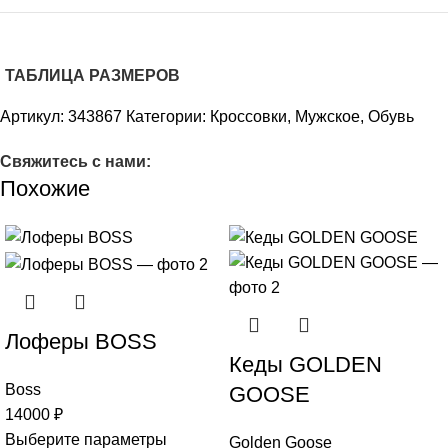
ТАБЛИЦА РАЗМЕРОВ
Артикул:
343867
Категории:
Кроссовки
,
Мужское
,
Обувь
Свяжитесь с нами:
Похожие
Лоферы BOSS
Кеды GOLDEN
Boss
GOOSE
14000
₽
Выберите параметры
Golden Goose