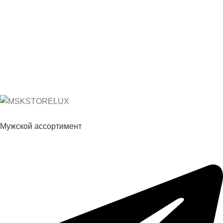
Мужской ассортимент