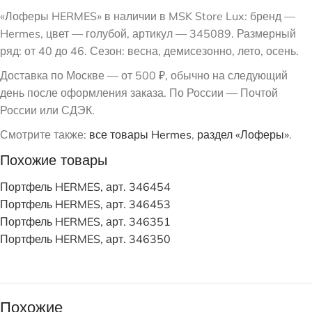
«Лоферы HERMES» в наличии в MSK Store Lux: бренд —
Hermes, цвет — голубой, артикул — 345089. Размерный
ряд: от 40 до 46. Сезон: весна, демисезонно, лето, осень.
Доставка по Москве — от 500 ₽, обычно на следующий
день после оформления заказа. По России — Почтой
России или СДЭК.
Смотрите также:
все товары Hermes
,
раздел «Лоферы»
.
Похожие товары
Портфель HERMES, арт. 346454
Портфель HERMES, арт. 346453
Портфель HERMES, арт. 346351
Портфель HERMES, арт. 346350
Похожие