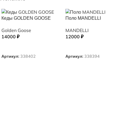
Кеды GOLDEN GOOSE
Поло MANDELLI
Golden Goose
MANDELLI
14000
₽
12000
₽
ВЫБЕРИТЕ ПАРАМЕТРЫ
ВЫБЕРИТЕ ПАРАМЕТРЫ
Артикул:
338402
Артикул:
338394