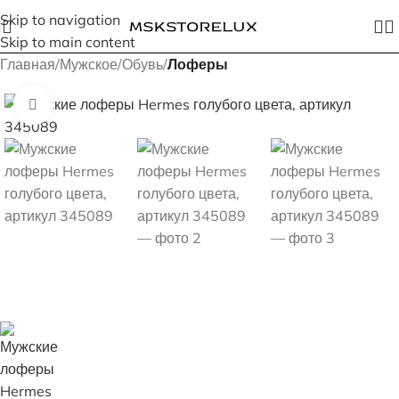
Skip to navigation
Skip to main content
Главная
Мужское
Обувь
Лоферы
Увеличить изображение