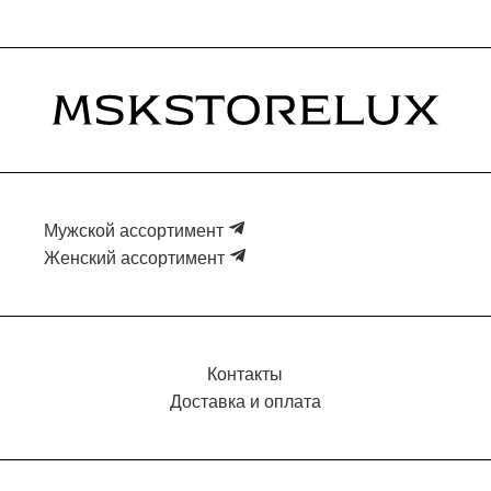
Мужской ассортимент
Женский ассортимент
Контакты
Доставка и оплата
2025 Все права защищены.