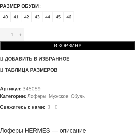
РАЗМЕР ОБУВИ
40
41
42
43
44
45
46
В КОРЗИНУ
ДОБАВИТЬ В ИЗБРАННОЕ
ТАБЛИЦА РАЗМЕРОВ
Артикул:
345089
Категории:
Лоферы
,
Мужское
,
Обувь
Свяжитесь с нами:
Лоферы HERMES — описание