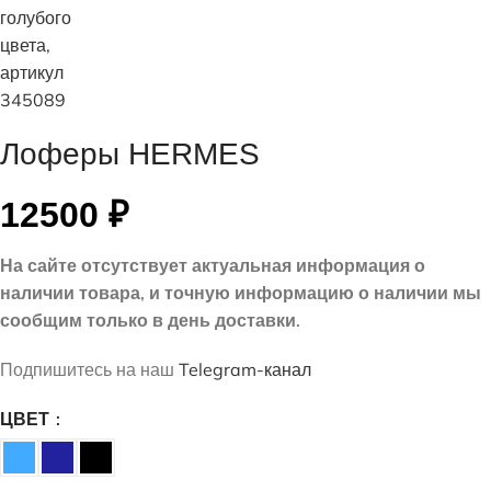
Лоферы HERMES
12500
₽
На сайте отсутствует актуальная информация о
наличии товара, и точную информацию о наличии мы
сообщим только в день доставки.
Подпишитесь на наш
Telegram-канал
ЦВЕТ