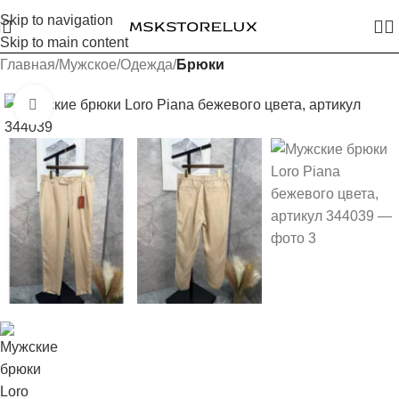
Skip to navigation
Skip to main content
Главная
Мужское
Одежда
Брюки
Увеличить изображение