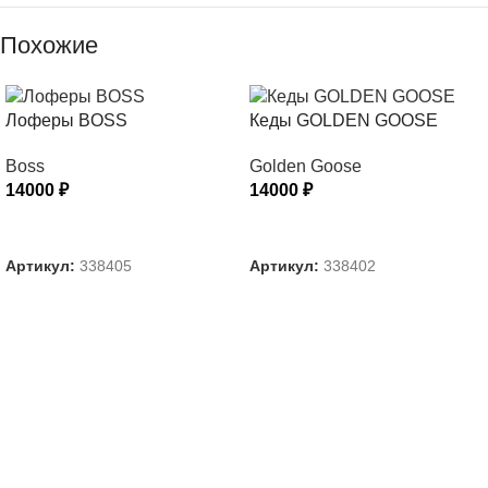
Похожие
Лоферы BOSS
Кеды GOLDEN GOOSE
Boss
Golden Goose
14000
₽
14000
₽
ВЫБЕРИТЕ ПАРАМЕТРЫ
ВЫБЕРИТЕ ПАРАМЕТРЫ
Артикул:
338405
Артикул:
338402