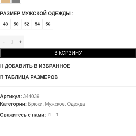
РАЗМЕР МУЖСКОЙ ОДЕЖДЫ
48
50
52
54
56
В КОРЗИНУ
ДОБАВИТЬ В ИЗБРАННОЕ
ТАБЛИЦА РАЗМЕРОВ
Артикул:
344039
Категории:
Брюки
,
Мужское
,
Одежда
Свяжитесь с нами: