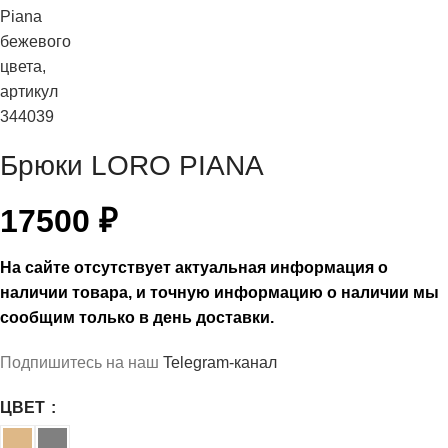
Брюки LORO PIANA
17500
₽
На сайте отсутствует актуальная информация о
наличии товара, и точную информацию о наличии мы
сообщим только в день доставки.
Подпишитесь на наш
Telegram-канал
ЦВЕТ