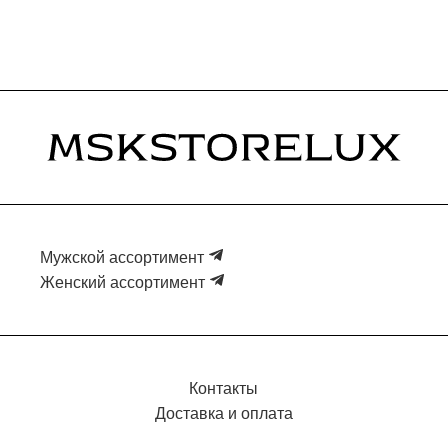
Мужской ассортимент
Женский ассортимент
Контакты
Доставка и оплата