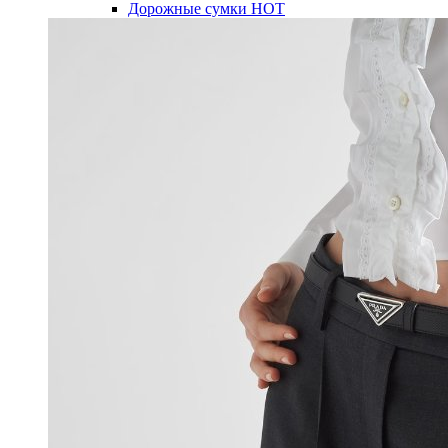
Дорожные сумки
HOT