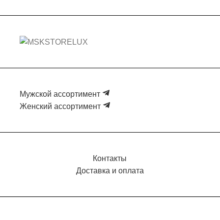
Мужской ассортимент
Женский ассортимент
Контакты
Доставка и оплата
2025 Все права защищены.