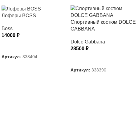
Лоферы BOSS
Спортивный костюм DOLCE
Boss
GABBANA
14000
₽
Dolce Gabbana
ВЫБЕРИТЕ ПАРАМЕТРЫ
28500
₽
Артикул:
338404
ВЫБЕРИТЕ ПАРАМЕТРЫ
Артикул:
338390