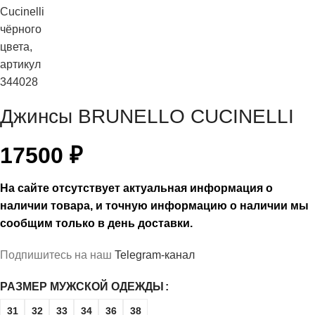
Джинсы BRUNELLO CUCINELLI
17500
₽
На сайте отсутствует актуальная информация о
наличии товара, и точную информацию о наличии мы
сообщим только в день доставки.
Подпишитесь на наш
Telegram-канал
РАЗМЕР МУЖСКОЙ ОДЕЖДЫ
31
32
33
34
36
38