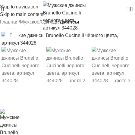
Skip to navigation
Skip to main content
Главная
Мужское
Одежда
Джинсы
Увеличить изображение