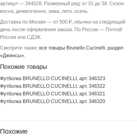
артикул — 344028. Размерный ряд: от 31 до 38. Сезон:
весна, демисезонно, зима, лето, осень.
Доставка по Москве — от 500 ₽, обычно на следующий
день после оформления заказа. По России — Почтой
России или СДЭК.
Смотрите также:
все товары Brunello Cucinelli
,
раздел
«Джинсы»
.
Похожие товары
Футболка BRUNELLO CUCINELLI, арт. 346323
Футболка BRUNELLO CUCINELLI, арт. 346322
Футболка BRUNELLO CUCINELLI, арт. 346321
Футболка BRUNELLO CUCINELLI, арт. 346320
Похожие