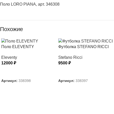
Поло LORO PIANA, арт. 346308
Похожие
Поло ELEVENTY
Футболка STEFANO RICCI
Eleventy
Stefano Ricci
12000
₽
9500
₽
ВЫБЕРИТЕ ПАРАМЕТРЫ
ВЫБЕРИТЕ ПАРАМЕТРЫ
Артикул:
338398
Артикул:
338397