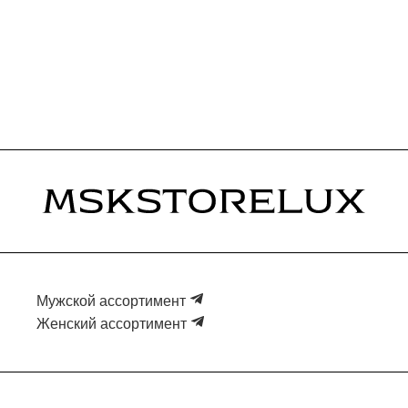
Мужской ассортимент
Женский ассортимент