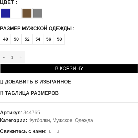
ЦВЕТ
РАЗМЕР МУЖСКОЙ ОДЕЖДЫ
48
50
52
54
56
58
В КОРЗИНУ
ДОБАВИТЬ В ИЗБРАННОЕ
ТАБЛИЦА РАЗМЕРОВ
Артикул:
344765
Категории:
Футболки
,
Мужское
,
Одежда
Свяжитесь с нами: