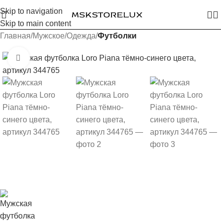
Skip to navigation
Skip to main content
Главная
Мужское
Одежда
Футболки
Увеличить изображение