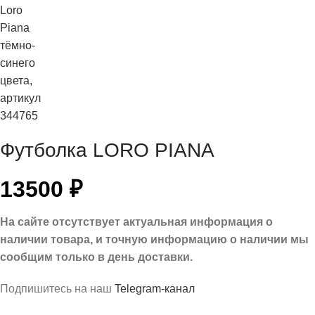
Футболка LORO PIANA
13500
₽
На сайте отсутствует актуальная информация о
наличии товара, и точную информацию о наличии мы
сообщим только в день доставки.
Подпишитесь на наш
Telegram-канал