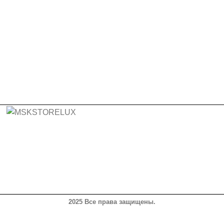
2025 Все права защищены.