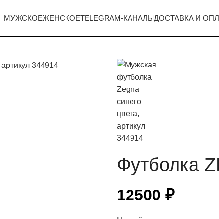
МУЖСКОЕ
ЖЕНСКОЕ
TELEGRAM-КАНАЛЫ
ДОСТАВКА И ОПЛ
Футболка 
12500
₽