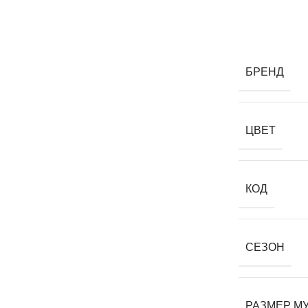
БРЕНД
ЦВЕТ
КОД
СЕЗОН
РАЗМЕР М