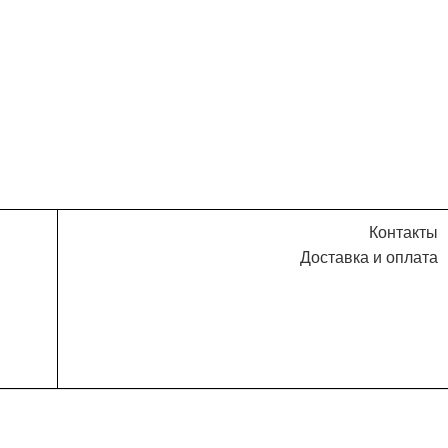
Контакты
Доставка и оплата