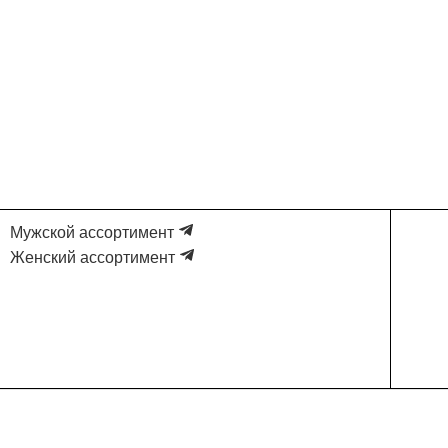
Мужской ассортимент
Женский ассортимент