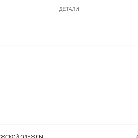
ДЕТАЛИ
УЖСКОЙ ОДЕЖДЫ