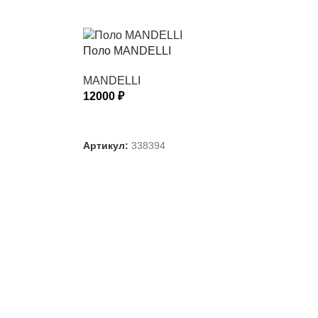
Поло MANDELLI
MANDELLI
12000
₽
ВЫБЕРИТЕ ПАРАМЕТРЫ
Артикул:
338394