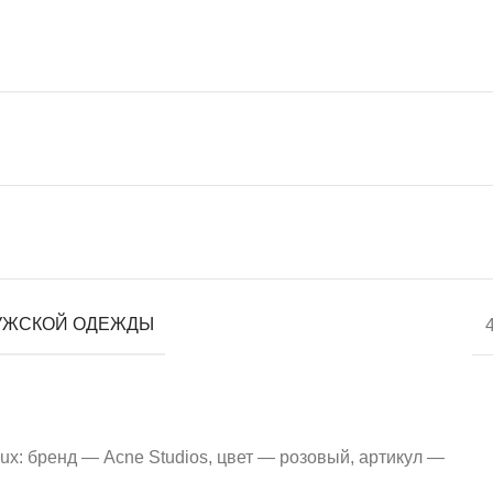
УЖСКОЙ ОДЕЖДЫ
ux: бренд — Acne Studios, цвет — розовый, артикул —