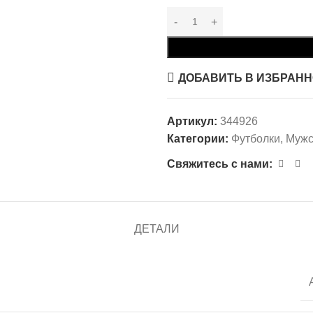
ДОБАВИТЬ В ИЗБРАН
Артикул:
344926
Категории:
Футболки
,
Мужс
Свяжитесь с нами:
ДЕТАЛИ