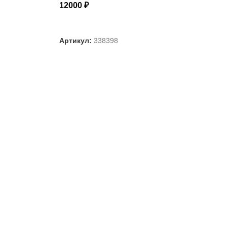
12000
₽
ВЫБЕРИТЕ ПАРАМЕТРЫ
Артикул:
338398