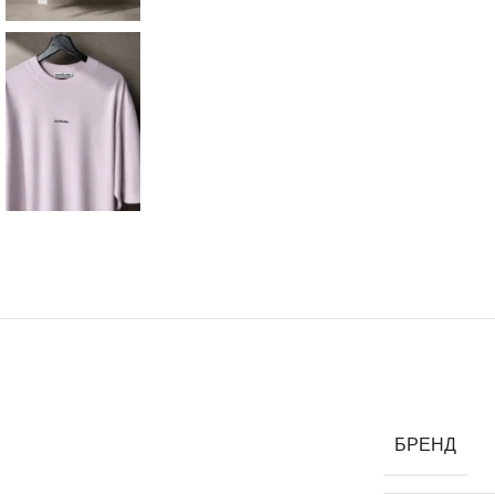
БРЕНД