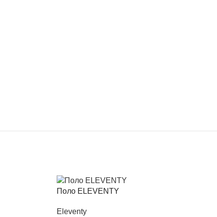
Поло ELEVENTY
Eleventy