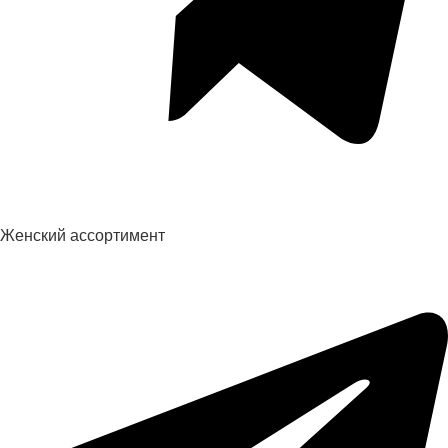
Женский ассортимент