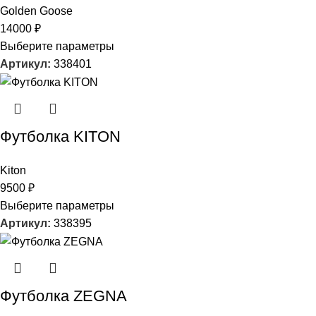
Golden Goose
14000
₽
Выберите параметры
Артикул:
338401
Футболка KITON
Kiton
9500
₽
Выберите параметры
Артикул:
338395
Футболка ZEGNA