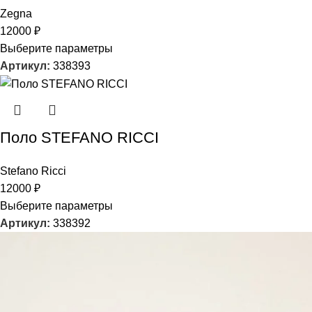
Zegna
12000
₽
Выберите параметры
Артикул:
338393
Поло STEFANO RICCI
Stefano Ricci
12000
₽
Выберите параметры
Артикул:
338392