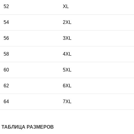
52
XL
54
2XL
56
3XL
58
4XL
60
5XL
62
6XL
64
7XL
ТАБЛИЦА РАЗМЕРОВ