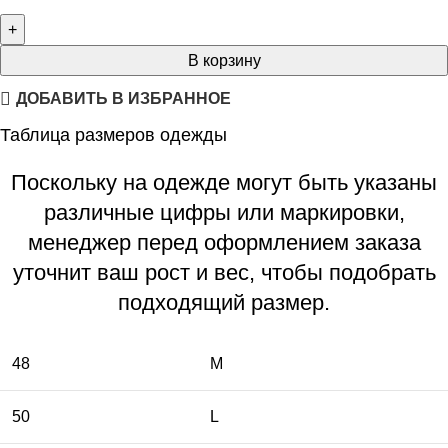
В корзину
ДОБАВИТЬ В ИЗБРАННОЕ
Таблица размеров одежды
Поскольку на одежде могут быть указаны
различные цифры или маркировки,
менеджер перед оформлением заказа
уточнит ваш рост и вес, чтобы подобрать
подходящий размер.
48
M
50
L