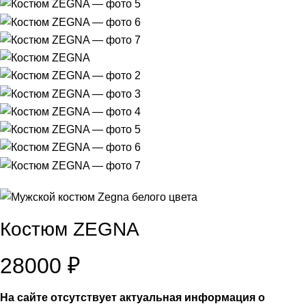
Костюм ZEGNA
28000
₽
На сайте отсутствует актуальная информация о