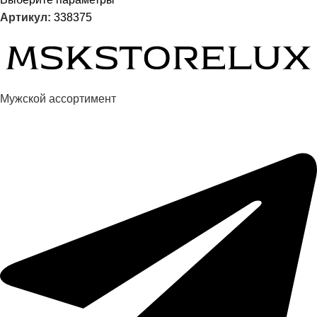
Артикул:
338375
Мужской ассортимент