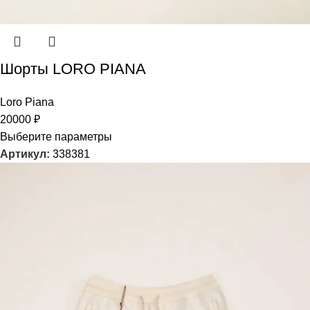
Шорты LORO PIANA
Loro Piana
20000
₽
Выберите параметры
Артикул:
338381