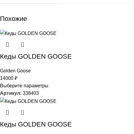
Похожие
Кеды GOLDEN GOOSE
Golden Goose
14000
₽
Выберите параметры
Артикул:
338403
Кеды GOLDEN GOOSE