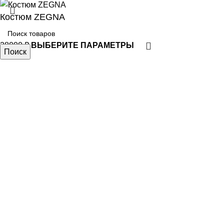
Костюм ZEGNA
28000
₽
ВЫБЕРИТЕ ПАРАМЕТРЫ
Поиск