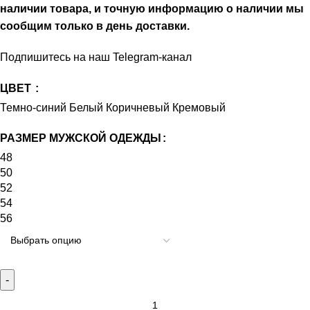
наличии товара, и точную информацию о наличии мы
сообщим только в день доставки.
Подпишитесь на наш
Telegram-канал
ЦВЕТ
Темно-синий
Белый
Коричневый
Кремовый
РАЗМЕР МУЖСКОЙ ОДЕЖДЫ
48
50
52
54
56