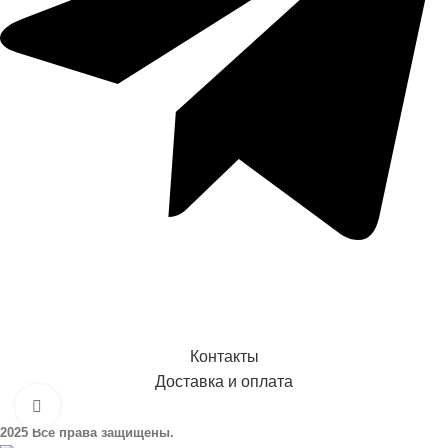
Контакты
Доставка и оплата
Увеличить изображение
2025 Все права защищены.