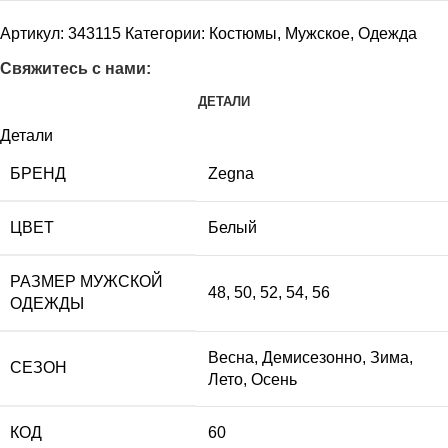
Артикул:
343115
Категории:
Костюмы
,
Мужское
,
Одежда
Свяжитесь с нами:
ДЕТАЛИ
Детали
БРЕНД
Zegna
ЦВЕТ
Белый
РАЗМЕР МУЖСКОЙ
48
,
50
,
52
,
54
,
56
ОДЕЖДЫ
Весна
,
Демисезонно
,
Зима
,
СЕЗОН
Лето
,
Осень
КОД
60