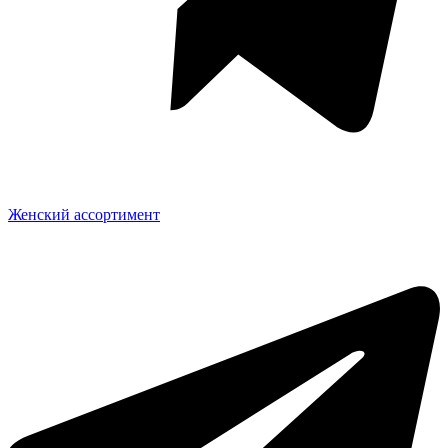
Женский ассортимент