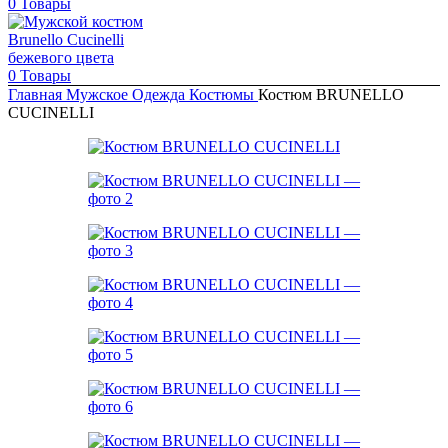
0
Товары
0
Товары
Главная
Мужское
Одежда
Костюмы
Костюм BRUNELLO
CUCINELLI