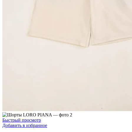
Быстрый просмотр
Добавить в избранное