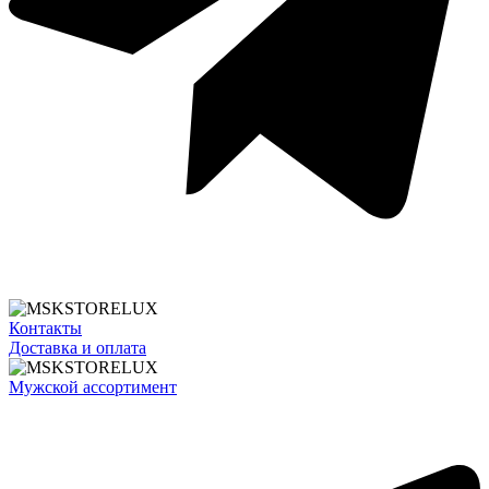
Контакты
Доставка и оплата
Мужской ассортимент