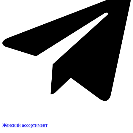
Женский ассортимент