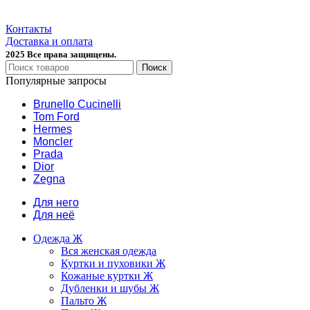
Контакты
Доставка и оплата
2025 Все права защищены.
Поиск
Популярные запросы
Brunello Cucinelli
Tom Ford
Hermes
Moncler
Prada
Dior
Zegna
Для него
Для неё
Одежда Ж
Вся женская одежда
Куртки и пуховики Ж
Кожаные куртки Ж
Дубленки и шубы Ж
Пальто Ж