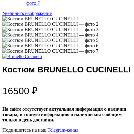
Увеличить изображение
Костюм BRUNELLO CUCINELLI
16500
₽
На сайте отсутствует актуальная информация о наличии
товара, и точную информацию о наличии мы сообщим
только в день доставки.
Подпишитесь на наш
Telegram-канал