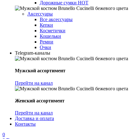
Дорожные сумки
HOT
Аксессуары
Все аксессуары
Кепки
Косметички
Кошельки
Ремни
Очки
Telegram-каналы
Мужской ассортимент
Перейти на канал
Женский ассортимент
Перейти на канал
Доставка и оплата
Контакты
0