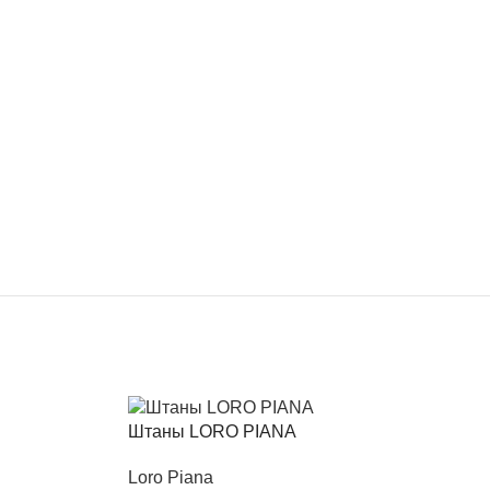
Штаны LORO PIANA
Loro Piana