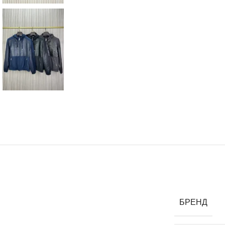
БРЕНД