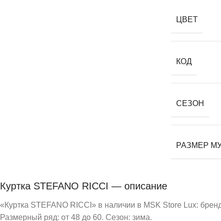
ЦВЕТ
КОД
СЕЗОН
РАЗМЕР М
Куртка STEFANO RICCI — описание
«Куртка STEFANO RICCI» в наличии в MSK Store Lux: бренд 
Размерный ряд: от 48 до 60. Сезон: зима.