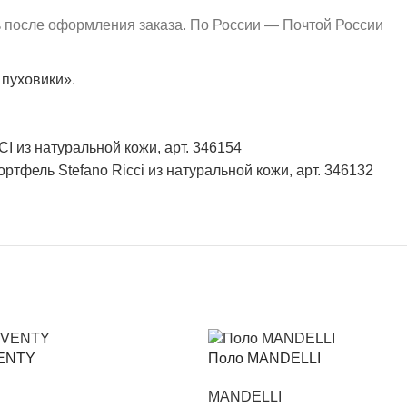
ь после оформления заказа. По России — Почтой России
 пуховики»
.
 из натуральной кожи, арт. 346154
ортфель Stefano Ricci из натуральной кожи, арт. 346132
VENTY
Поло MANDELLI
MANDELLI