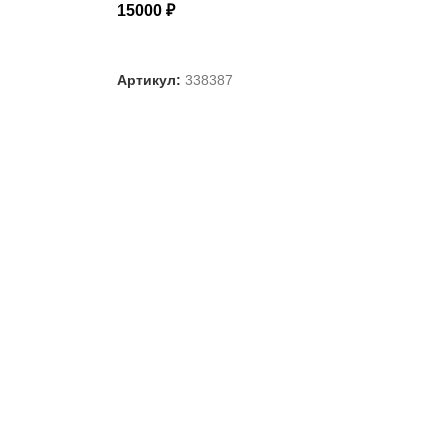
15000
₽
ВЫБЕРИТЕ ПАРАМЕТРЫ
Артикул:
338387