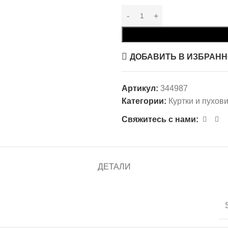
ДОБАВИТЬ В ИЗБРАН
Артикул:
344987
Категории:
Куртки и пухов
Свяжитесь с нами:
ДЕТАЛИ