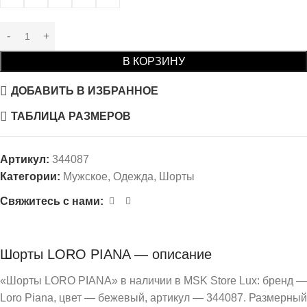
В КОРЗИНУ
ДОБАВИТЬ В ИЗБРАННОЕ
ТАБЛИЦА РАЗМЕРОВ
Артикул:
344087
Категории:
Мужское
,
Одежда
,
Шорты
Свяжитесь с нами:
Шорты LORO PIANA — описание
«Шорты LORO PIANA» в наличии в MSK Store Lux: бренд —
Loro Piana, цвет — бежевый, артикул — 344087. Размерный