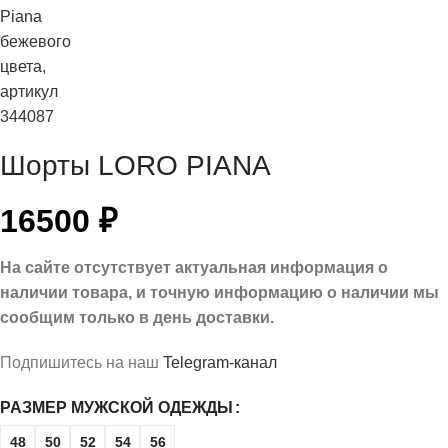
Шорты LORO PIANA
16500
₽
На сайте отсутствует актуальная информация о
наличии товара, и точную информацию о наличии мы
сообщим только в день доставки.
Подпишитесь на наш
Telegram-канал
РАЗМЕР МУЖСКОЙ ОДЕЖДЫ
48
50
52
54
56