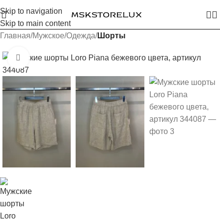
Skip to navigation
Skip to main content
Главная
Мужское
Одежда
Шорты
Увеличить изображение