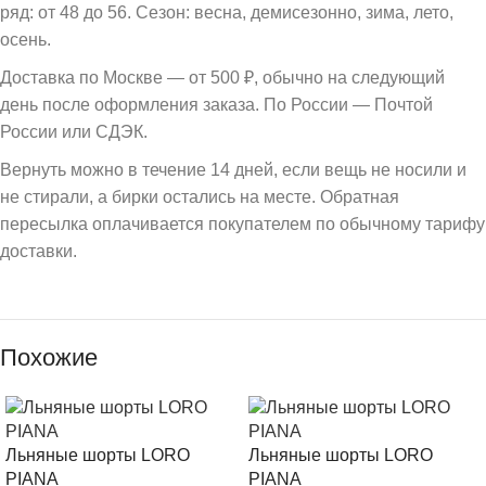
ряд: от 48 до 56. Сезон: весна, демисезонно, зима, лето,
осень.
Доставка по Москве — от 500 ₽, обычно на следующий
день после оформления заказа. По России — Почтой
России или СДЭК.
Вернуть можно в течение 14 дней, если вещь не носили и
не стирали, а бирки остались на месте. Обратная
пересылка оплачивается покупателем по обычному тарифу
доставки.
Похожие
Льняные шорты LORO
Льняные шорты LORO
PIANA
PIANA