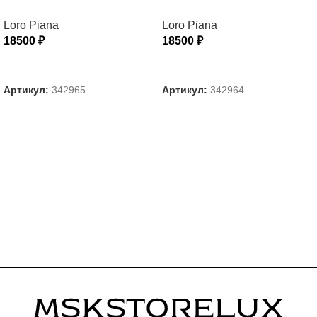
Loro Piana
Loro Piana
18500
₽
18500
₽
ВЫБЕРИТЕ ПАРАМЕТРЫ
ВЫБЕРИТЕ ПАРАМЕТРЫ
Артикул:
342965
Артикул:
342964