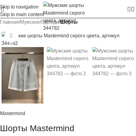
Skip to navigation
Skip to main content
Главная
Мужское
Одежда
Шорты
Увеличить изображение
Mastermind
Шорты Mastermind