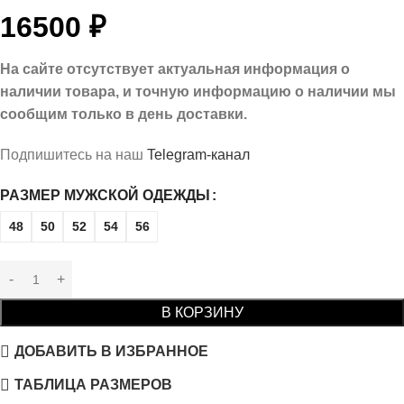
16500
₽
На сайте отсутствует актуальная информация о
наличии товара, и точную информацию о наличии мы
сообщим только в день доставки.
Подпишитесь на наш
Telegram-канал
РАЗМЕР МУЖСКОЙ ОДЕЖДЫ
48
50
52
54
56
В КОРЗИНУ
ДОБАВИТЬ В ИЗБРАННОЕ
ТАБЛИЦА РАЗМЕРОВ