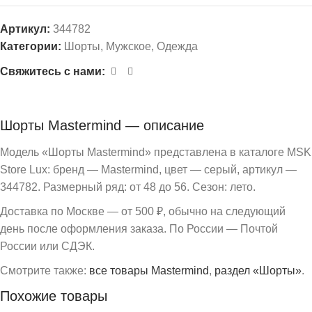
Артикул:
344782
Категории:
Шорты
,
Мужское
,
Одежда
Свяжитесь с нами:
Шорты Mastermind — описание
Модель «Шорты Mastermind» представлена в каталоге MSK
Store Lux: бренд — Mastermind, цвет — серый, артикул —
344782. Размерный ряд: от 48 до 56. Сезон: лето.
Доставка по Москве — от 500 ₽, обычно на следующий
день после оформления заказа. По России — Почтой
России или СДЭК.
Смотрите также:
все товары Mastermind
,
раздел «Шорты»
.
Похожие товары