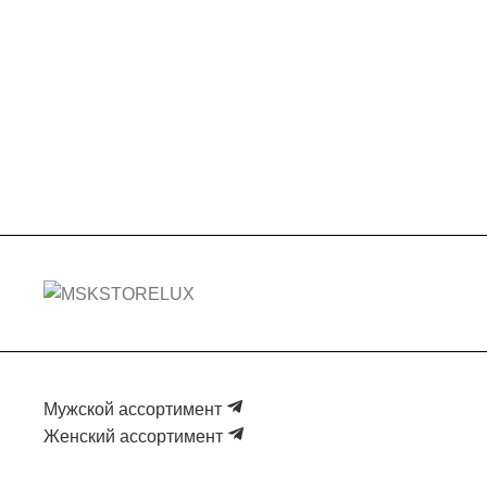
Мужской ассортимент
Женский ассортимент