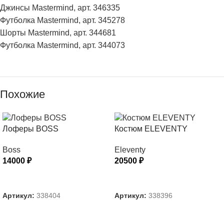
Джинсы Mastermind, арт. 346335
Футболка Mastermind, арт. 345278
Шорты Mastermind, арт. 344681
Футболка Mastermind, арт. 344073
Похожие
Лоферы BOSS
Костюм ELEVENTY
Boss
Eleventy
14000
₽
20500
₽
ВЫБЕРИТЕ ПАРАМЕТРЫ
ВЫБЕРИТЕ ПАРАМЕТРЫ
Артикул:
338404
Артикул:
338396