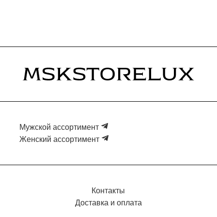
Мужской ассортимент
Женский ассортимент
Контакты
Доставка и оплата