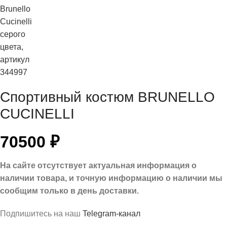
Спортивный костюм BRUNELLO
CUCINELLI
70500
₽
На сайте отсутствует актуальная информация о
наличии товара, и точную информацию о наличии мы
сообщим только в день доставки.
Подпишитесь на наш
Telegram-канал