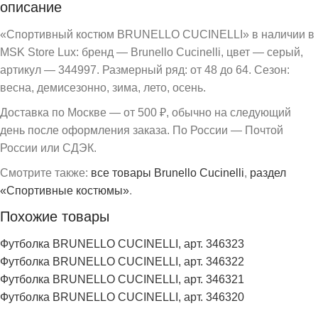
описание
«Спортивный костюм BRUNELLO CUCINELLI» в наличии в
MSK Store Lux: бренд — Brunello Cucinelli, цвет — серый,
артикул — 344997. Размерный ряд: от 48 до 64. Сезон:
весна, демисезонно, зима, лето, осень.
Доставка по Москве — от 500 ₽, обычно на следующий
день после оформления заказа. По России — Почтой
России или СДЭК.
Смотрите также:
все товары Brunello Cucinelli
,
раздел
«Спортивные костюмы»
.
Похожие товары
Футболка BRUNELLO CUCINELLI, арт. 346323
Футболка BRUNELLO CUCINELLI, арт. 346322
Футболка BRUNELLO CUCINELLI, арт. 346321
Футболка BRUNELLO CUCINELLI, арт. 346320