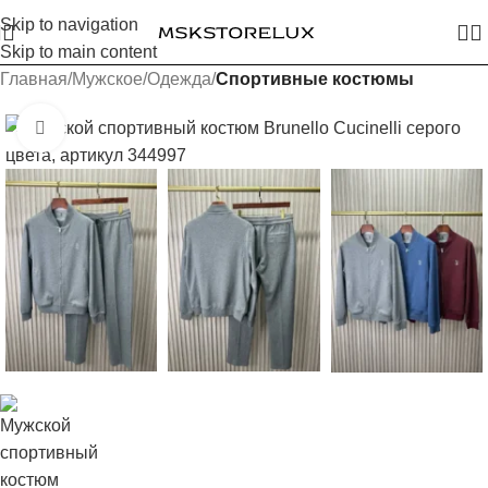
Skip to navigation
Skip to main content
Главная
Мужское
Одежда
Спортивные костюмы
Увеличить изображение