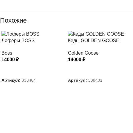
Похожие
Лоферы BOSS
Кеды GOLDEN GOOSE
Boss
Golden Goose
14000
₽
14000
₽
ВЫБЕРИТЕ ПАРАМЕТРЫ
ВЫБЕРИТЕ ПАРАМЕТРЫ
Артикул:
338404
Артикул:
338401