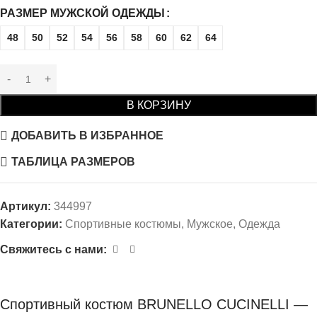
РАЗМЕР МУЖСКОЙ ОДЕЖДЫ
48
50
52
54
56
58
60
62
64
В КОРЗИНУ
ДОБАВИТЬ В ИЗБРАННОЕ
ТАБЛИЦА РАЗМЕРОВ
Артикул:
344997
Категории:
Спортивные костюмы
,
Мужское
,
Одежда
Свяжитесь с нами:
Спортивный костюм BRUNELLO CUCINELLI —