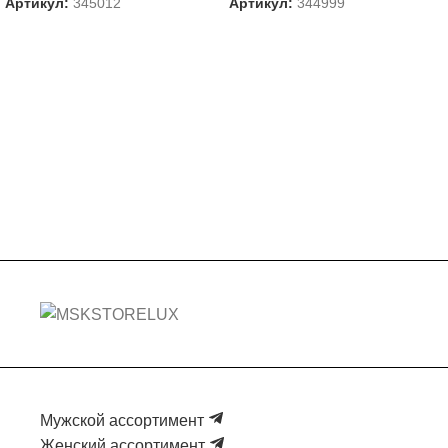
Артикул:
345012
Артикул:
344999
Мужской ассортимент
Женский ассортимент