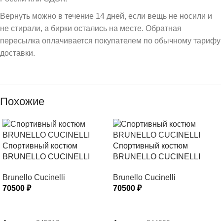
Вернуть можно в течение 14 дней, если вещь не носили и
не стирали, а бирки остались на месте. Обратная
пересылка оплачивается покупателем по обычному тарифу
доставки.
Похожие
Спортивный костюм
Спортивный костюм
BRUNELLO CUCINELLI
BRUNELLO CUCINELLI
Brunello Cucinelli
Brunello Cucinelli
70500
₽
70500
₽
ВЫБЕРИТЕ ПАРАМЕТРЫ
ВЫБЕРИТЕ ПАРАМЕТРЫ