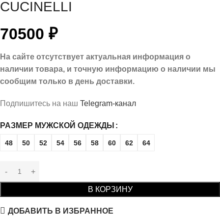
CUCINELLI
70500
₽
На сайте отсутствует актуальная информация о
наличии товара, и точную информацию о наличии мы
сообщим только в день доставки.
Подпишитесь на наш
Telegram-канал
РАЗМЕР МУЖСКОЙ ОДЕЖДЫ
48
50
52
54
56
58
60
62
64
В КОРЗИНУ
ДОБАВИТЬ В ИЗБРАННОЕ