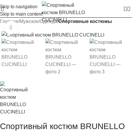
Skip to navigation
Skip to main content
Главная
Мужское
Одежда
Спортивные костюмы
Увеличить изображение
Спортивный костюм BRUNELLO