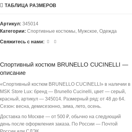
ТАБЛИЦА РАЗМЕРОВ
Артикул:
345014
Категории:
Спортивные костюмы
,
Мужское
,
Одежда
Свяжитесь с нами:
Спортивный костюм BRUNELLO CUCINELLI —
описание
«Спортивный костюм BRUNELLO CUCINELLI» в наличии в
MSK Store Lux: бренд — Brunello Cucinelli, цвет — серый,
красный, артикул — 345014. Размерный ряд: от 48 до 64.
Сезон: весна, демисезонно, зима, лето, осень.
Доставка по Москве — от 500 ₽, обычно на следующий
день после оформления заказа. По России — Почтой
России или СДЭК.