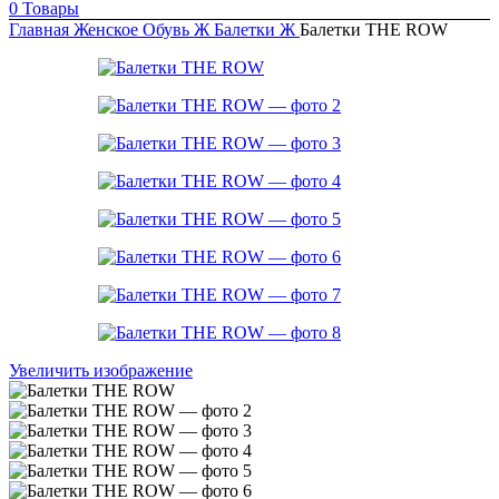
0
Товары
Главная
Женское
Обувь Ж
Балетки Ж
Балетки THE ROW
Увеличить изображение