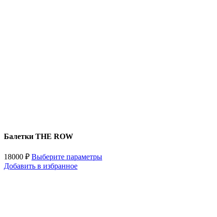
Балетки THE ROW
18000
₽
Выберите параметры
Добавить в избранное