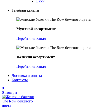
Очки
Telegram-каналы
Мужской ассортимент
Перейти на канал
Женский ассортимент
Перейти на канал
Доставка и оплата
Контакты
0
0
Товары