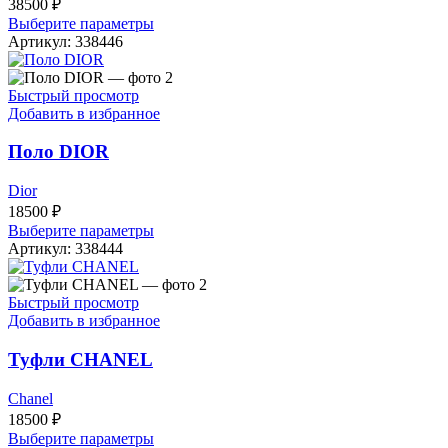
38500
₽
Выберите параметры
Артикул:
338446
Быстрый просмотр
Добавить в избранное
Поло DIOR
Dior
18500
₽
Выберите параметры
Артикул:
338444
Быстрый просмотр
Добавить в избранное
Туфли CHANEL
Chanel
18500
₽
Выберите параметры