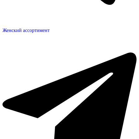
Женский ассортимент