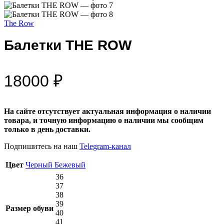
The Row
Балетки THE ROW
18000
₽
На сайте отсутствует актуальная информация о наличии
товара, и точную информацию о наличии мы сообщим
только в день доставки.
Подпишитесь на наш
Telegram-канал
Цвет
Черный
Бежевый
36
37
38
39
Размер обуви
40
41