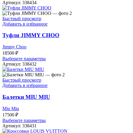
Артикул:
338434
Быстрый просмотр
Добавить в избранное
Туфли JIMMY CHOO
Jimmy Choo
18500
₽
Выберите параметры
Артикул:
338432
Быстрый просмотр
Добавить в избранное
Балетки MIU MIU
Miu Miu
17500
₽
Выберите параметры
Артикул:
338431