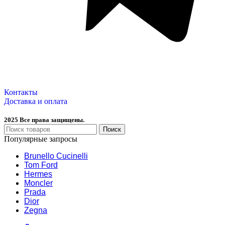
Контакты
Доставка и оплата
2025 Все права защищены.
Поиск
Популярные запросы
Brunello Cucinelli
Tom Ford
Hermes
Moncler
Prada
Dior
Zegna