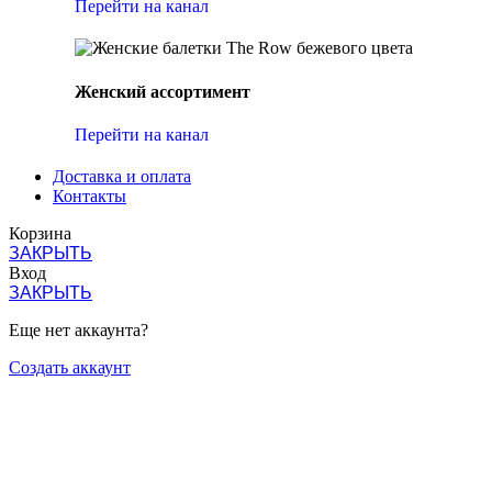
Перейти на канал
Женский ассортимент
Перейти на канал
Доставка и оплата
Контакты
Корзина
ЗАКРЫТЬ
Вход
ЗАКРЫТЬ
Еще нет аккаунта?
Создать аккаунт