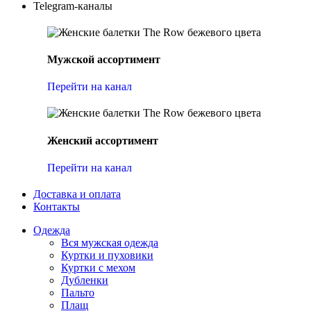
Telegram-каналы
Мужской ассортимент
Перейти на канал
Женский ассортимент
Перейти на канал
Доставка и оплата
Контакты
Одежда
Вся мужская одежда
Куртки и пуховики
Куртки с мехом
Дубленки
Пальто
Плащ