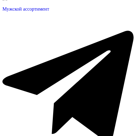
Мужской ассортимент