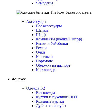
Чемоданы
Аксессуары
Все аксессуары
Шапки
Шарф
Комплекты (шапка + шарф)
Кепки и бейсболки
Ремни
Очки
Кошельки
Портмоне
Обложка на паспорт
Картхолдер
Женское
Одежда 1/2
Вся одежда
Куртки и пуховики
HOT
Кожаные куртки
Дубленки и шубы