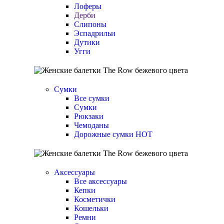
Лоферы
Дерби
Слипоны
Эспадрильи
Дутики
Угги
Сумки
Все сумки
Сумки
Рюкзаки
Чемоданы
Дорожные сумки
HOT
Аксессуары
Все аксессуары
Кепки
Косметички
Кошельки
Ремни