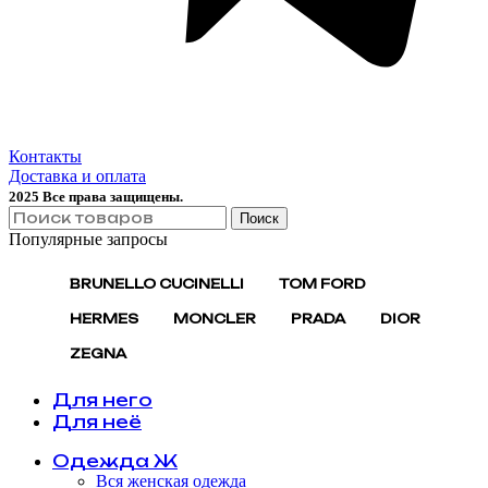
Контакты
Доставка и оплата
2025 Все права защищены.
Поиск
Популярные запросы
BRUNELLO CUCINELLI
TOM FORD
HERMES
MONCLER
PRADA
DIOR
ZEGNA
Для него
Для неё
Одежда Ж
Вся женская одежда