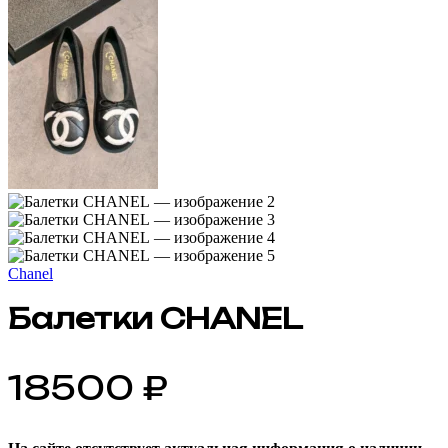
Chanel
Балетки CHANEL
18500
₽