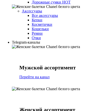
Дорожные сумки
HOT
Аксессуары
Все аксессуары
Кепки
Косметички
Кошельки
Ремни
Очки
Telegram-каналы
Мужской ассортимент
Перейти на канал
Женский ассортимент