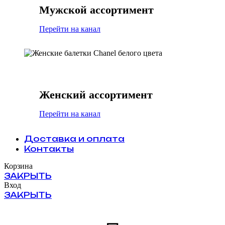
Мужской ассортимент
Перейти на канал
Женский ассортимент
Перейти на канал
Доставка и оплата
Контакты
Корзина
ЗАКРЫТЬ
Вход
ЗАКРЫТЬ