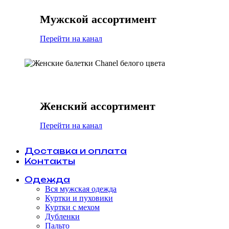
Мужской ассортимент
Перейти на канал
Женский ассортимент
Перейти на канал
Доставка и оплата
Контакты
Одежда
Вся мужская одежда
Куртки и пуховики
Куртки с мехом
Дубленки
Пальто