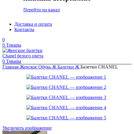
Перейти на канал
Доставка и оплата
Контакты
0
0
Товары
0
Товары
Главная
Женское
Обувь Ж
Балетки Ж
Балетки CHANEL
Увеличить изображение