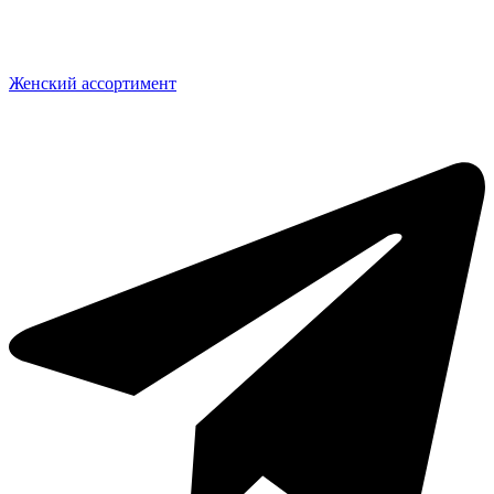
Женский ассортимент