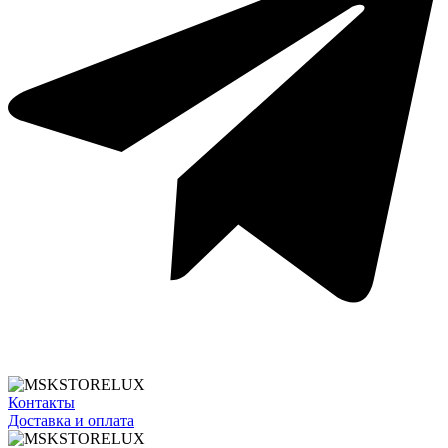
Контакты
Доставка и оплата