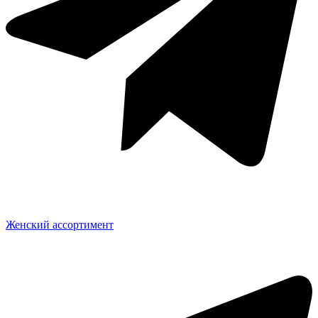
Женский ассортимент