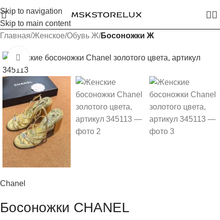
Skip to navigation
Skip to main content
Главная
Женское
Обувь Ж
Босоножки Ж
Увеличить изображение
Chanel
Босоножки CHANEL