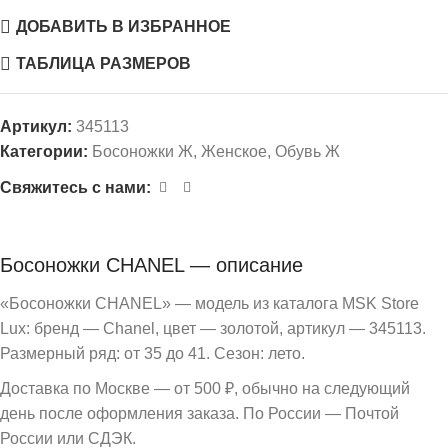
ДОБАВИТЬ В ИЗБРАННОЕ
ТАБЛИЦА РАЗМЕРОВ
Артикул:
345113
Категории:
Босоножки Ж
,
Женское
,
Обувь Ж
Свяжитесь с нами:
Босоножки CHANEL — описание
«Босоножки CHANEL» — модель из каталога MSK Store
Lux: бренд — Chanel, цвет — золотой, артикул — 345113.
Размерный ряд: от 35 до 41. Сезон: лето.
Доставка по Москве — от 500 ₽, обычно на следующий
день после оформления заказа. По России — Почтой
России или СДЭК.