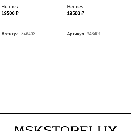
Hermes
Hermes
19500
₽
19500
₽
ВЫБЕРИТЕ ПАРАМЕТРЫ
ВЫБЕРИТЕ ПАРАМЕТРЫ
Артикул:
346403
Артикул:
346401