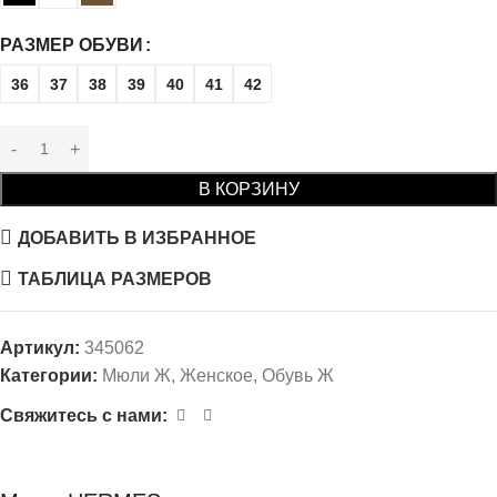
РАЗМЕР ОБУВИ
36
37
38
39
40
41
42
В КОРЗИНУ
ДОБАВИТЬ В ИЗБРАННОЕ
ТАБЛИЦА РАЗМЕРОВ
Артикул:
345062
Категории:
Мюли Ж
,
Женское
,
Обувь Ж
Свяжитесь с нами: