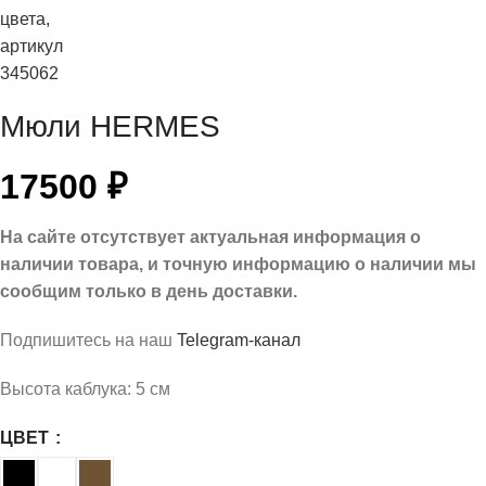
Мюли HERMES
17500
₽
На сайте отсутствует актуальная информация о
наличии товара, и точную информацию о наличии мы
сообщим только в день доставки.
Подпишитесь на наш
Telegram-канал
Высота каблука: 5 см
ЦВЕТ