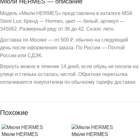
Мюли HERMES — описание
Модель «Мюли HERMES» представлена в каталоге MSK
Store Lux: бренд — Hermes, цвет — белый, артикул —
345062. Размерный ряд: от 36 до 42. Сезон: лето.
Доставка по Москве — от 500 ₽, обычно на следующий
день после оформления заказа. По России — Почтой
России или СДЭК.
Вернуть можно в течение 14 дней, если обувь не носили на
улице и стелька осталась чистой. Обратная пересылка
оплачивается покупателем по обычному тарифу доставки.
Похожие
Мюли HERMES
Мюли HERMES