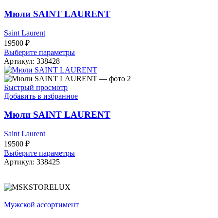
Мюли SAINT LAURENT
Saint Laurent
19500
₽
Выберите параметры
Артикул:
338428
Быстрый просмотр
Добавить в избранное
Мюли SAINT LAURENT
Saint Laurent
19500
₽
Выберите параметры
Артикул:
338425
Мужской ассортимент