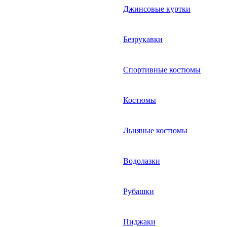
Джинсовые куртки
Безрукавки
Спортивные костюмы
Костюмы
Льняные костюмы
Водолазки
Рубашки
Пиджаки