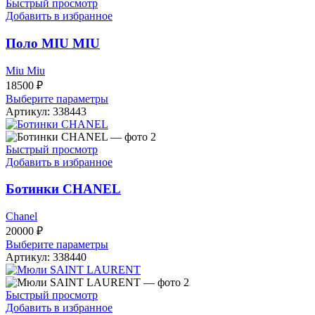
Быстрый просмотр
Добавить в избранное
Поло MIU MIU
Miu Miu
18500
₽
Выберите параметры
Артикул:
338443
Быстрый просмотр
Добавить в избранное
Ботинки CHANEL
Chanel
20000
₽
Выберите параметры
Артикул:
338440
Быстрый просмотр
Добавить в избранное