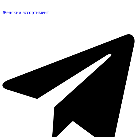
Женский ассортимент