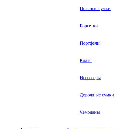
Поясные сумки
Борсетки
Портфели
Клатч
Несессеры
Дорожные сумки
Чемоданы