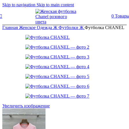
Skip to navigation
Skip to main content
0
Товар
Главная
Женское
Одежда Ж
Футболки Ж
Футболка CHANEL
Увеличить изображение