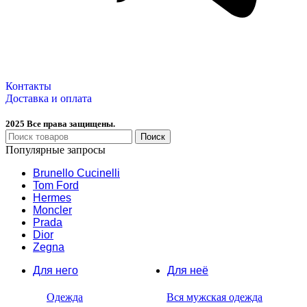
Контакты
Доставка и оплата
2025 Все права защищены.
Поиск
Популярные запросы
Brunello Cucinelli
Tom Ford
Hermes
Moncler
Prada
Dior
Zegna
Для него
Для неё
Одежда
Вся мужская одежда