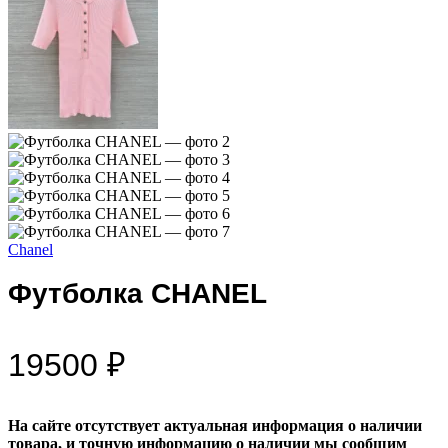
Chanel
Футболка CHANEL
19500
₽
На сайте отсутствует актуальная информация о наличии
товара, и точную информацию о наличии мы сообщим