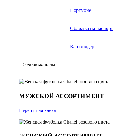
Портмоне
Обложка на паспорт
Картхолдер
Telegram-каналы
МУЖСКОЙ АССОРТИМЕНТ
Перейти на канал