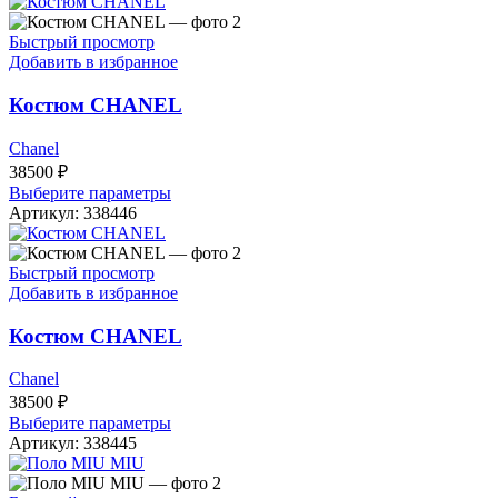
Быстрый просмотр
Добавить в избранное
Костюм CHANEL
Chanel
38500
₽
Выберите параметры
Артикул:
338446
Быстрый просмотр
Добавить в избранное
Костюм CHANEL
Chanel
38500
₽
Выберите параметры
Артикул:
338445