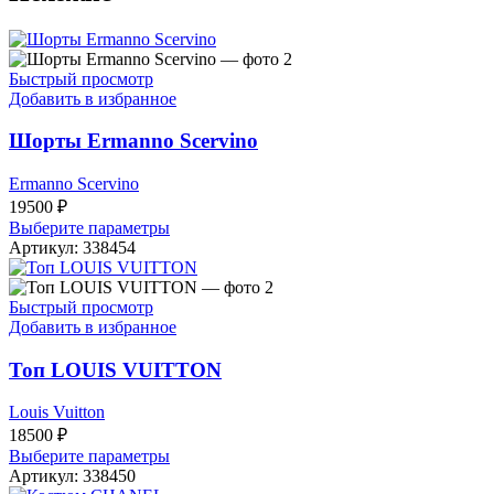
Быстрый просмотр
Добавить в избранное
Шорты Ermanno Scervino
Ermanno Scervino
19500
₽
Выберите параметры
Артикул:
338454
Быстрый просмотр
Добавить в избранное
Топ LOUIS VUITTON
Louis Vuitton
18500
₽
Выберите параметры
Артикул:
338450