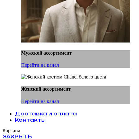
Мужской ассортимент
Перейти на канал
Женский ассортимент
Перейти на канал
Доставка и оплата
Контакты
Корзина
ЗАКРЫТЬ