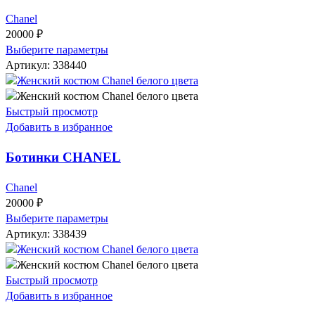
Chanel
20000
₽
Выберите параметры
Артикул:
338440
Быстрый просмотр
Добавить в избранное
Ботинки CHANEL
Chanel
20000
₽
Выберите параметры
Артикул:
338439
Быстрый просмотр
Добавить в избранное