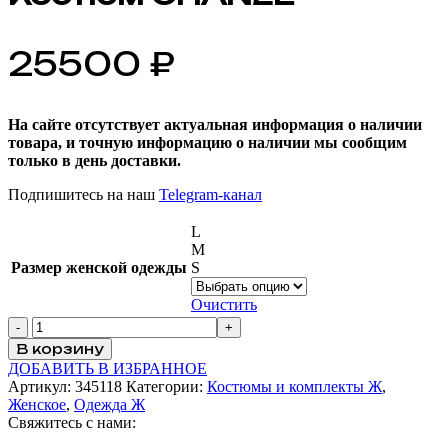
25500
₽
На сайте отсутствует актуальная информация о наличии
товара, и точную информацию о наличии мы сообщим
только в день доставки.
Подпишитесь на наш
Telegram-канал
L
M
Размер женской одежды
S
Очистить
В корзину
ДОБАВИТЬ В ИЗБРАННОЕ
Артикул:
345118
Категории:
Костюмы и комплекты Ж
,
Женское
,
Одежда Ж
Свяжитесь с нами: