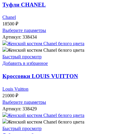
Туфли CHANEL
Chanel
18500
₽
Выберите параметры
Артикул:
338434
Быстрый просмотр
Добавить в избранное
Кроссовки LOUIS VUITTON
Louis Vuitton
21000
₽
Выберите параметры
Артикул:
338429
Быстрый просмотр