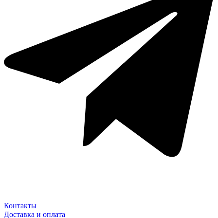
Контакты
Доставка и оплата