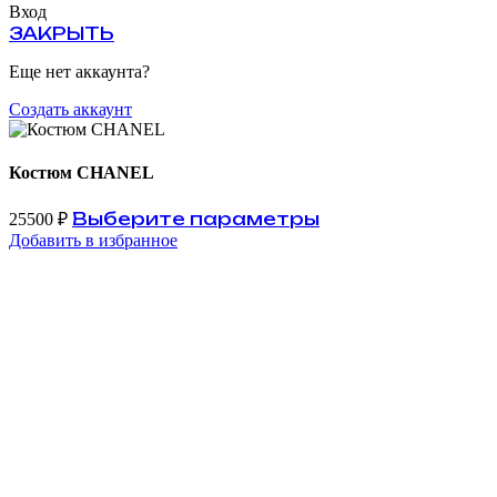
Вход
ЗАКРЫТЬ
Еще нет аккаунта?
Создать аккаунт
Костюм CHANEL
Выберите параметры
25500
₽
Добавить в избранное