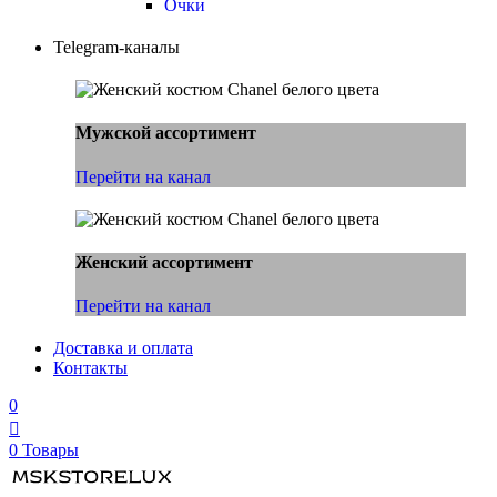
Очки
Telegram-каналы
Мужской ассортимент
Перейти на канал
Женский ассортимент
Перейти на канал
Доставка и оплата
Контакты
0
0
Товары