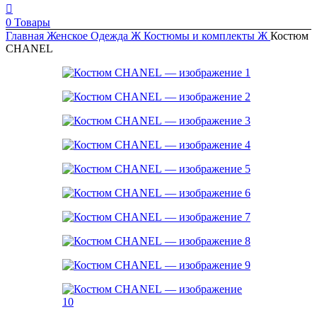
0
Товары
Главная
Женское
Одежда Ж
Костюмы и комплекты Ж
Костюм
CHANEL