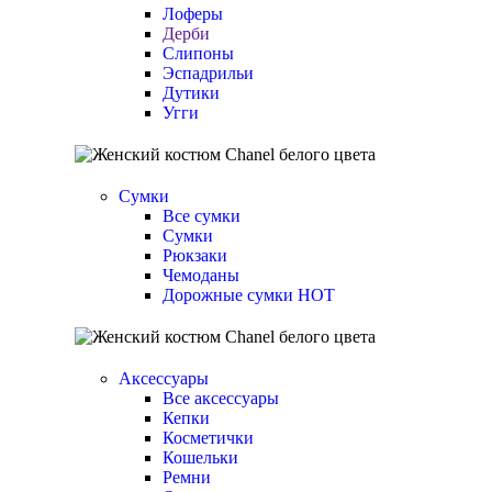
Лоферы
Дерби
Слипоны
Эспадрильи
Дутики
Угги
Сумки
Все сумки
Сумки
Рюкзаки
Чемоданы
Дорожные сумки
HOT
Аксессуары
Все аксессуары
Кепки
Косметички
Кошельки
Ремни