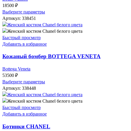
18500
₽
Выберите параметры
Артикул:
338451
Быстрый просмотр
Добавить в избранное
Кожаный бомбер BOTTEGA VENETA
Bottega Veneta
53500
₽
Выберите параметры
Артикул:
338448
Быстрый просмотр
Добавить в избранное
Ботинки CHANEL