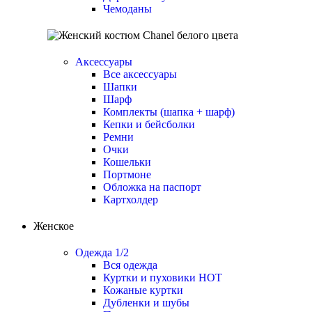
Чемоданы
Аксессуары
Все аксессуары
Шапки
Шарф
Комплекты (шапка + шарф)
Кепки и бейсболки
Ремни
Очки
Кошельки
Портмоне
Обложка на паспорт
Картхолдер
Женское
Одежда 1/2
Вся одежда
Куртки и пуховики
HOT
Кожаные куртки
Дубленки и шубы