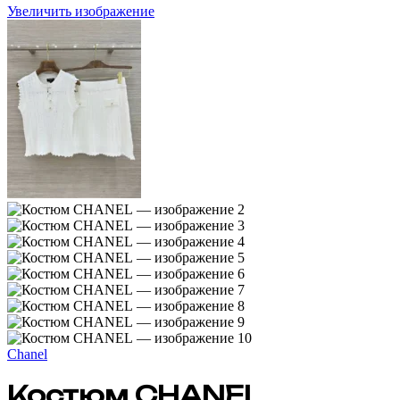
Увеличить изображение
Chanel
Костюм CHANEL