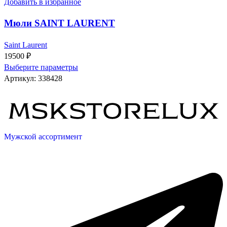
Добавить в избранное
Мюли SAINT LAURENT
Saint Laurent
19500
₽
Выберите параметры
Артикул:
338428
Мужской ассортимент