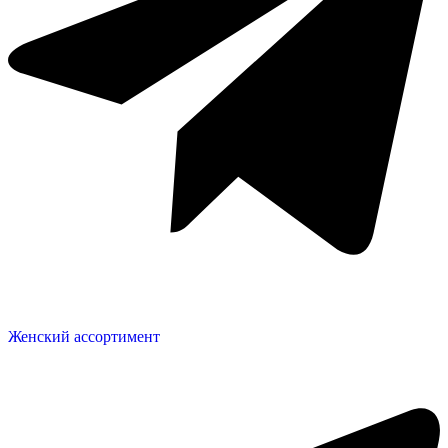
Женский ассортимент