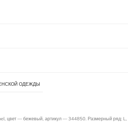
ЕНСКОЙ ОДЕЖДЫ
el, цвет — бежевый, артикул — 344850. Размерный ряд: L,