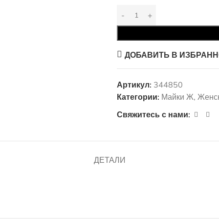
ДОБАВИТЬ В ИЗБРАН
Артикул:
344850
Категории:
Майки Ж
,
Женс
Свяжитесь с нами:
ДЕТАЛИ