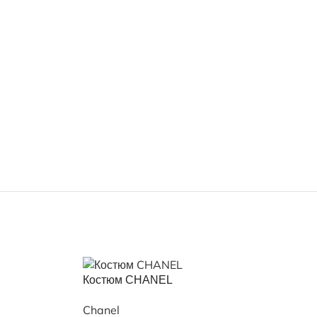
Костюм CHANEL
Chanel