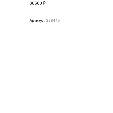
38500
₽
ВЫБЕРИТЕ ПАРАМЕТРЫ
Артикул:
338445