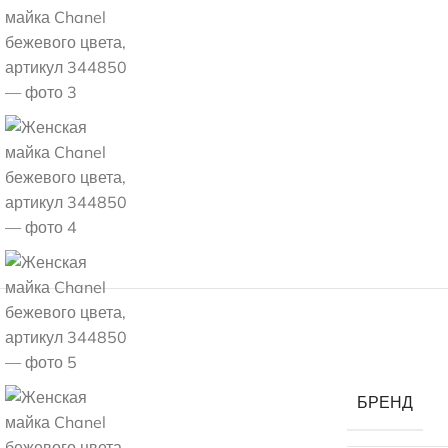
БРЕНД