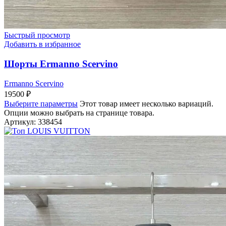
Быстрый просмотр
Добавить в избранное
Шорты Ermanno Scervino
Ermanno Scervino
19500
₽
Выберите параметры
Этот товар имеет несколько вариаций.
Опции можно выбрать на странице товара.
Артикул:
338454