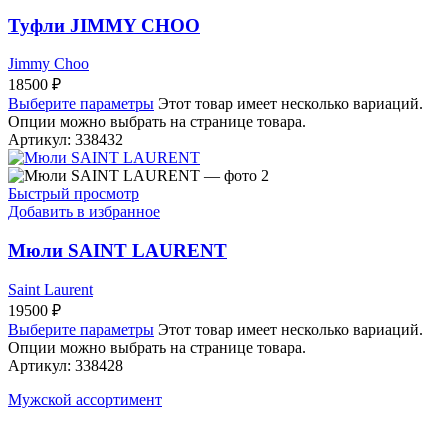
Туфли JIMMY CHOO
Jimmy Choo
18500
₽
Выберите параметры
Этот товар имеет несколько вариаций.
Опции можно выбрать на странице товара.
Артикул:
338432
Быстрый просмотр
Добавить в избранное
Мюли SAINT LAURENT
Saint Laurent
19500
₽
Выберите параметры
Этот товар имеет несколько вариаций.
Опции можно выбрать на странице товара.
Артикул:
338428
Мужской ассортимент