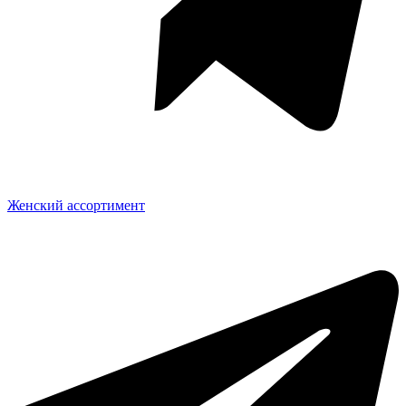
Женский ассортимент