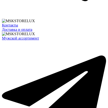
Контакты
Доставка и оплата
Мужской ассортимент