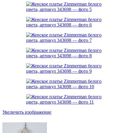
Увеличить изображение