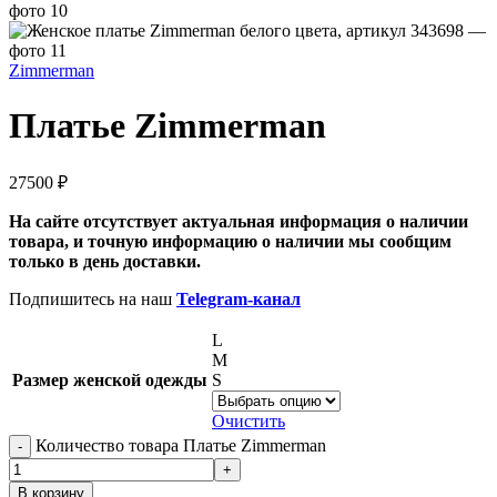
Zimmerman
Платье Zimmerman
27500
₽
На сайте отсутствует актуальная информация о наличии
товара, и точную информацию о наличии мы сообщим
только в день доставки.
Подпишитесь на наш
Telegram-канал
L
M
Размер женской одежды
S
Очистить
Количество товара Платье Zimmerman
В корзину