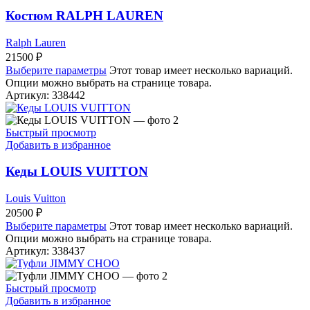
Костюм RALPH LAUREN
Ralph Lauren
21500
₽
Выберите параметры
Этот товар имеет несколько вариаций.
Опции можно выбрать на странице товара.
Артикул:
338442
Быстрый просмотр
Добавить в избранное
Кеды LOUIS VUITTON
Louis Vuitton
20500
₽
Выберите параметры
Этот товар имеет несколько вариаций.
Опции можно выбрать на странице товара.
Артикул:
338437
Быстрый просмотр
Добавить в избранное