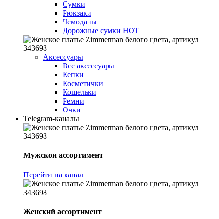
Сумки
Рюкзаки
Чемоданы
Дорожные сумки
HOT
Аксессуары
Все аксессуары
Кепки
Косметички
Кошельки
Ремни
Очки
Telegram-каналы
Мужской ассортимент
Перейти на канал
Женский ассортимент