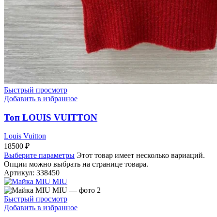
Быстрый просмотр
Добавить в избранное
Топ LOUIS VUITTON
Louis Vuitton
18500
₽
Выберите параметры
Этот товар имеет несколько вариаций.
Опции можно выбрать на странице товара.
Артикул:
338450
Быстрый просмотр
Добавить в избранное