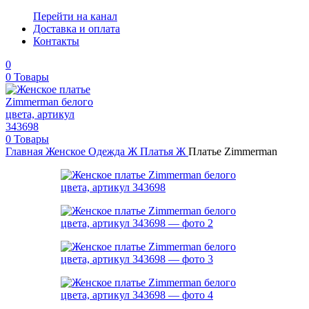
Перейти на канал
Доставка и оплата
Контакты
0
0
Товары
0
Товары
Главная
Женское
Одежда Ж
Платья Ж
Платье Zimmerman