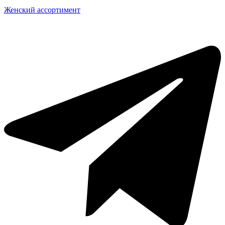
Женский ассортимент