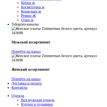
Кепки ж
Косметички ж
Кошельки ж
Ремни Ж
Очки ж
Telegram-каналы
Мужской ассортимент
Перейти на канал
Женский ассортимент
Перейти на канал
Доставка и оплата
Контакты
Одежда
Вся мужская одежда
Куртки и пуховики