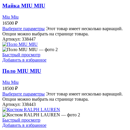
Майка MIU MIU
Miu Miu
16500
₽
Выберите параметры
Этот товар имеет несколько вариаций.
Опции можно выбрать на странице товара.
Артикул:
338447
Быстрый просмотр
Добавить в избранное
Поло MIU MIU
Miu Miu
18500
₽
Выберите параметры
Этот товар имеет несколько вариаций.
Опции можно выбрать на странице товара.
Артикул:
338443
Быстрый просмотр
Добавить в избранное