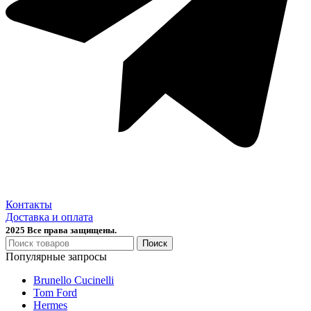
Контакты
Доставка и оплата
2025 Все права защищены.
Поиск
Популярные запросы
Brunello Cucinelli
Tom Ford
Hermes