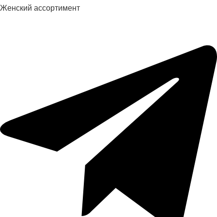
Женский ассортимент