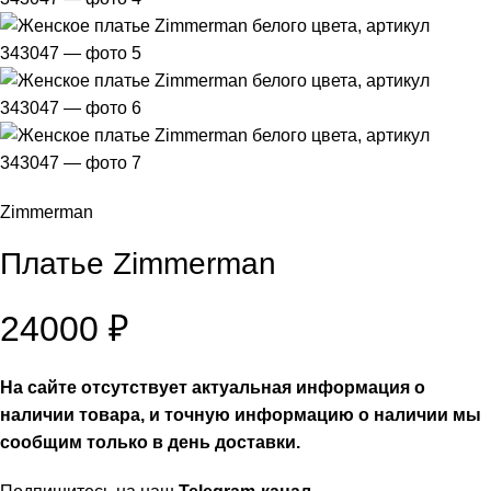
Zimmerman
Платье Zimmerman
24000
₽
На сайте отсутствует актуальная информация о
наличии товара, и точную информацию о наличии мы
сообщим только в день доставки.