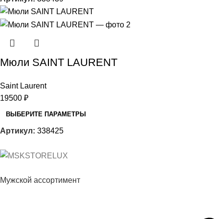
Мюли SAINT LAURENT
Saint Laurent
19500
₽
ВЫБЕРИТЕ ПАРАМЕТРЫ
Артикул:
338425
Мужской ассортимент