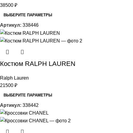
38500
₽
ВЫБЕРИТЕ ПАРАМЕТРЫ
Артикул:
338446
Костюм RALPH LAUREN
Ralph Lauren
21500
₽
ВЫБЕРИТЕ ПАРАМЕТРЫ
Артикул:
338442