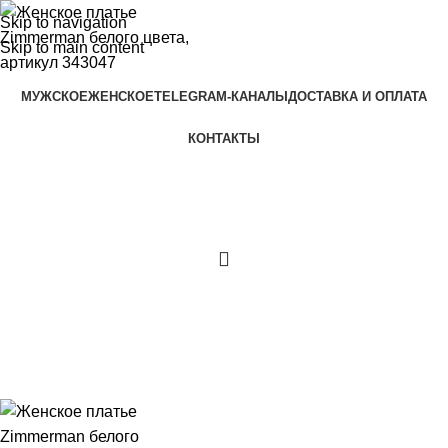
Skip to navigation
Skip to main content
МУЖСКОЕ
ЖЕНСКОЕ
TELEGRAM-КАНАЛЫ
ДОСТАВКА И ОПЛАТА
КОНТАКТЫ