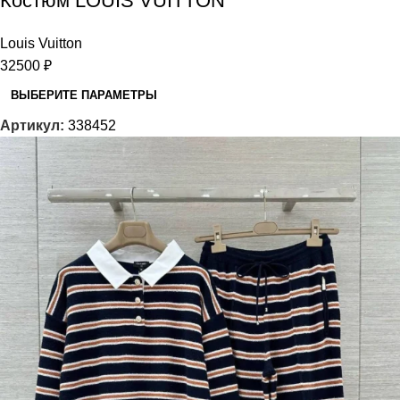
Костюм LOUIS VUITTON
Louis Vuitton
32500
₽
ВЫБЕРИТЕ ПАРАМЕТРЫ
Артикул:
338452