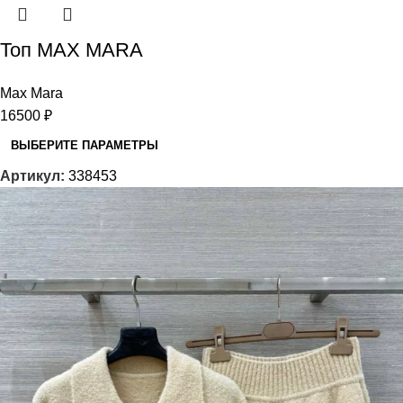
Топ MAX MARA
Max Mara
16500
₽
ВЫБЕРИТЕ ПАРАМЕТРЫ
Артикул:
338453