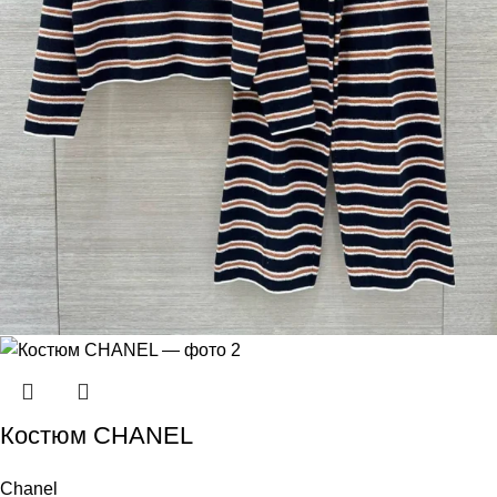
Костюм CHANEL
Chanel