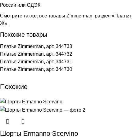
России или СДЭК.
Смотрите также:
все товары Zimmerman
,
раздел «Платья
Ж»
.
Похожие товары
Платье Zimmerman, арт. 344733
Платье Zimmerman, арт. 344732
Платье Zimmerman, арт. 344731
Платье Zimmerman, арт. 344730
Похожие
Шорты Ermanno Scervino