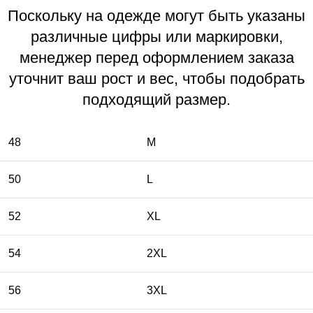
Поскольку на одежде могут быть указаны
различные цифры или маркировки,
менеджер перед оформлением заказа
уточнит ваш рост и вес, чтобы подобрать
подходящий размер.
48
M
50
L
52
XL
54
2XL
56
3XL