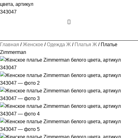
Главная
Женское
Одежда Ж
Платья Ж
Платье
Zimmerman