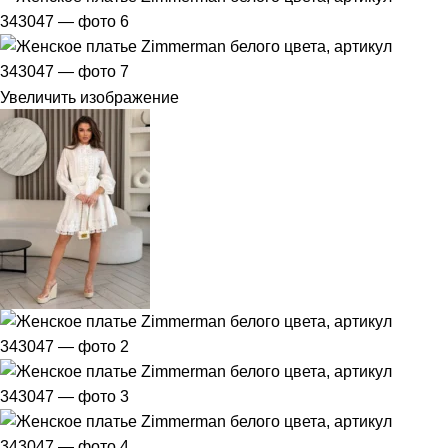
Увеличить изображение