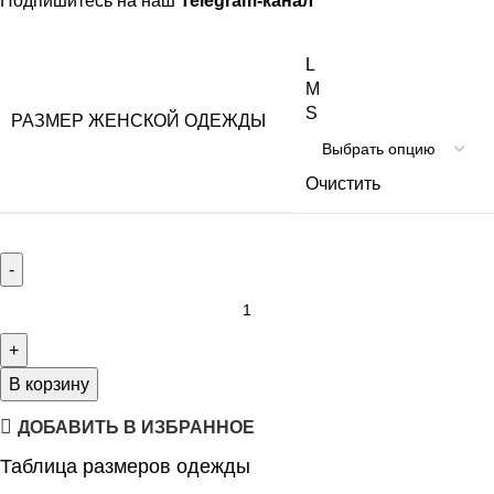
Подпишитесь на наш
Telegram-канал
L
M
S
РАЗМЕР ЖЕНСКОЙ ОДЕЖДЫ
Очистить
В корзину
ДОБАВИТЬ В ИЗБРАННОЕ
Таблица размеров одежды