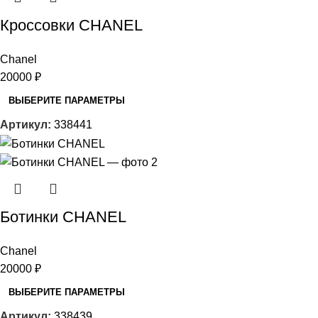
Кроссовки CHANEL
Chanel
20000
₽
ВЫБЕРИТЕ ПАРАМЕТРЫ
Артикул:
338441
Ботинки CHANEL
Chanel
20000
₽
ВЫБЕРИТЕ ПАРАМЕТРЫ
Артикул:
338439