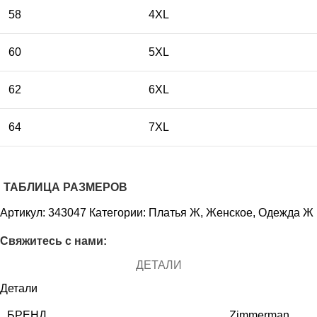
58
4XL
60
5XL
62
6XL
64
7XL
ТАБЛИЦА РАЗМЕРОВ
Артикул:
343047
Категории:
Платья Ж
,
Женское
,
Одежда Ж
Свяжитесь с нами:
ДЕТАЛИ
Детали
БРЕНД
Zimmerman