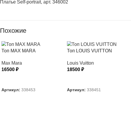
Платье Self-portrait, арт. 346002
Похожие
Топ MAX MARA
Топ LOUIS VUITTON
Max Mara
Louis Vuitton
16500
₽
18500
₽
ВЫБЕРИТЕ ПАРАМЕТРЫ
ВЫБЕРИТЕ ПАРАМЕТРЫ
Артикул:
338453
Артикул:
338451