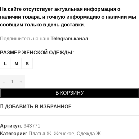
На сайте отсутствует актуальная информация о
наличии товара, и точную информацию о наличии мы
сообщим только в день доставки.
Подпишитесь на наш
Telegram-канал
РАЗМЕР ЖЕНСКОЙ ОДЕЖДЫ
L
M
S
В КОРЗИНУ
ДОБАВИТЬ В ИЗБРАННОЕ
Артикул:
343771
Категории:
Платья Ж
,
Женское
,
Одежда Ж