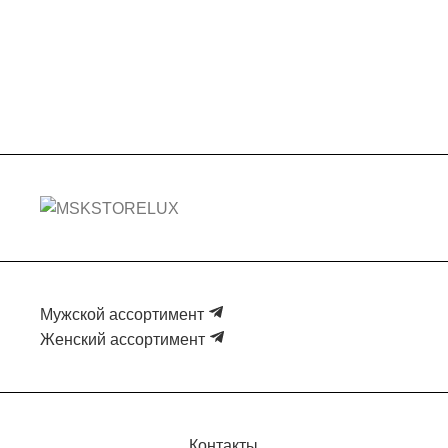
Мужской ассортимент
Женский ассортимент
Контакты