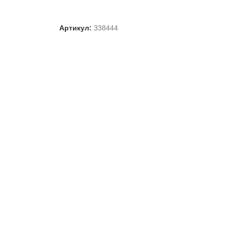
ВЫБЕРИТЕ ПАРАМЕТРЫ
Артикул:
338444