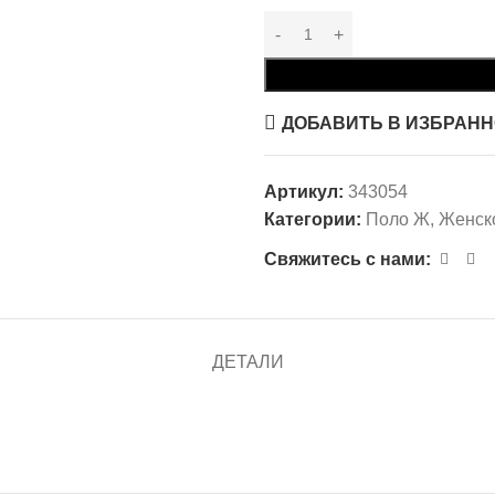
ДОБАВИТЬ В ИЗБРАН
Артикул:
343054
Категории:
Поло Ж
,
Женск
Свяжитесь с нами:
ДЕТАЛИ