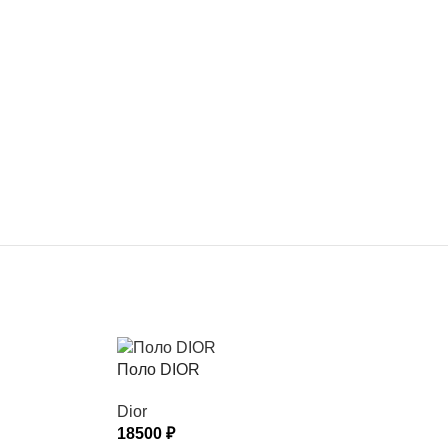
Поло DIOR
Dior
18500
₽