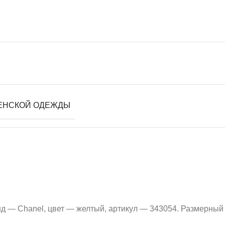
ЕНСКОЙ ОДЕЖДЫ
д — Chanel, цвет — желтый, артикул — 343054. Размерный