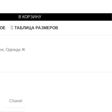
В КОРЗИНУ
НОЕ
ТАБЛИЦА РАЗМЕРОВ
ое
,
Одежда Ж
Chanel