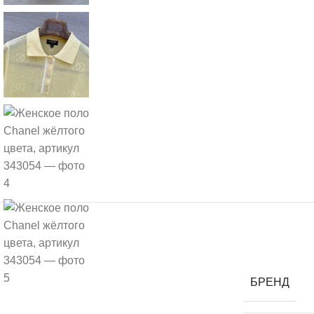
БРЕНД