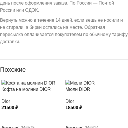
день после оформления заказа. По России — Почтой
России или СДЭК.
Вернуть можно в течение 14 дней, если вещь не носили и
не стирали, а бирки остались на месте. Обратная
пересылка оплачивается покупателем по обычному тарифу
доставки.
Похожие
Кофта на молнии DIOR
Мюли DIOR
Dior
Dior
21500
₽
18500
₽
ВЫБЕРИТЕ ПАРАМЕТРЫ
ВЫБЕРИТЕ ПАРАМЕТРЫ
Артикул:
346579
Артикул:
346414