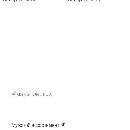
Мужской ассортимент