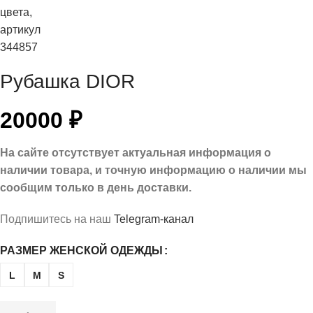
Рубашка DIOR
20000
₽
На сайте отсутствует актуальная информация о
наличии товара, и точную информацию о наличии мы
сообщим только в день доставки.
Подпишитесь на наш
Telegram-канал
РАЗМЕР ЖЕНСКОЙ ОДЕЖДЫ
L
M
S