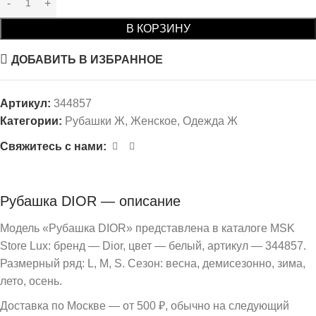
В КОРЗИНУ
ДОБАВИТЬ В ИЗБРАННОЕ
Артикул:
344857
Категории:
Рубашки Ж
,
Женское
,
Одежда Ж
Свяжитесь с нами:
Рубашка DIOR — описание
Модель «Рубашка DIOR» представлена в каталоге MSK
Store Lux: бренд — Dior, цвет — белый, артикул — 344857.
Размерный ряд: L, M, S. Сезон: весна, демисезонно, зима,
лето, осень.
Доставка по Москве — от 500 ₽, обычно на следующий