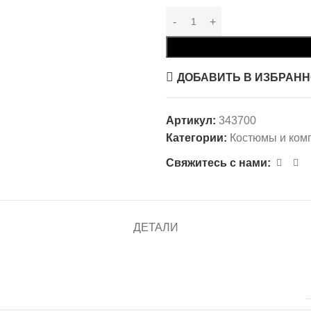
ДОБАВИТЬ В ИЗБРАН
Артикул:
343700
Категории:
Костюмы и ком
Свяжитесь с нами:
ДЕТАЛИ