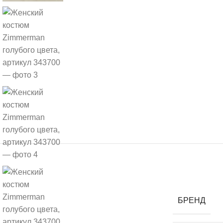
БРЕНД