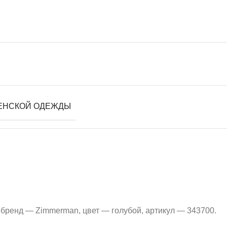
ЕНСКОЙ ОДЕЖДЫ
 бренд — Zimmerman, цвет — голубой, артикул — 343700.