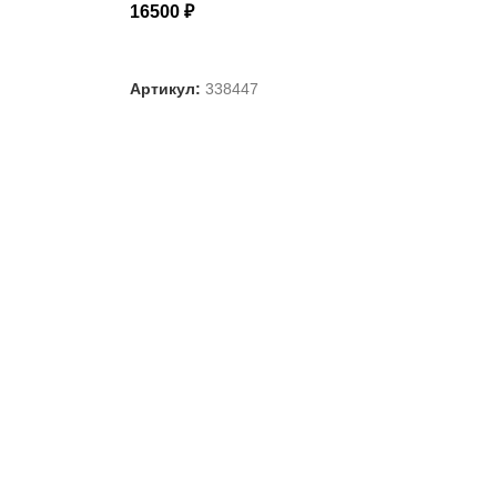
16500
₽
ВЫБЕРИТЕ ПАРАМЕТРЫ
Артикул:
338447